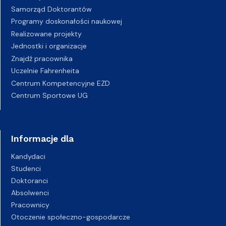
Samorząd Doktorantów
Programy doskonałości naukowej
Realizowane projekty
Jednostki i organizacje
Znajdź pracownika
Uczelnie Fahrenheita
Centrum Kompetencyjne EZD
Centrum Sportowe UG
Informacje dla
Kandydaci
Studenci
Doktoranci
Absolwenci
Pracownicy
Otoczenie społeczno-gospodarcze