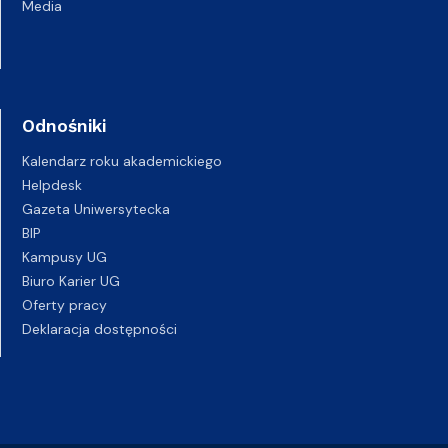
Media
Odnośniki
Kalendarz roku akademickiego
Helpdesk
Gazeta Uniwersytecka
BIP
Kampusy UG
Biuro Karier UG
Oferty pracy
Deklaracja dostępności