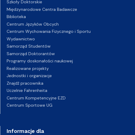
Szkoły Doktorskie
Międzynarodowe Centra Badawcze
Biblioteka
Centrum Języków Obcych
Centrum Wychowania Fizycznego i Sportu
Wydawnictwo
Samorząd Studentów
Samorząd Doktorantów
Programy doskonałości naukowej
Realizowane projekty
Jednostki i organizacje
Znajdź pracownika
Uczelnie Fahrenheita
Centrum Kompetencyjne EZD
Centrum Sportowe UG
Informacje dla