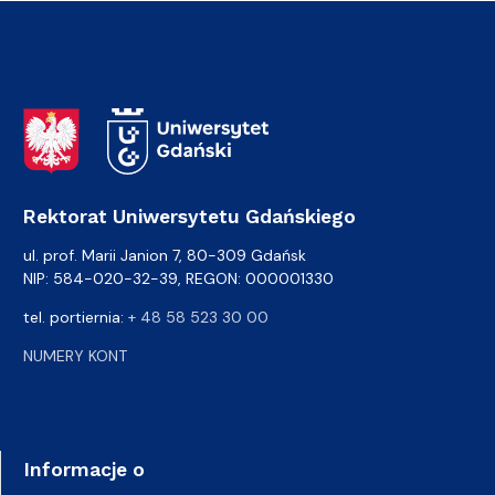
Adres Rektoratu
Rektorat Uniwersytetu Gdańskiego
ul. prof. Marii Janion 7, 80-309 Gdańsk
NIP: 584-020-32-39, REGON: 000001330
tel. portiernia:
+ 48 58 523 30 00
NUMERY KONT
Informacje o