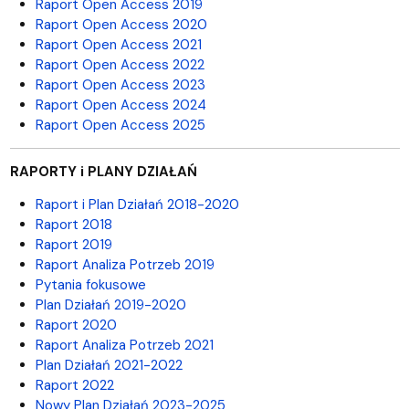
Raport Open Access 2019
Raport Open Access 2020
Raport Open Access 2021
Raport Open Access 2022
Raport Open Access 2023
Raport Open Access 2024
Raport Open Access 2025
RAPORTY i PLANY DZIAŁAŃ
Raport i Plan Działań 2018-2020
Raport 2018
Raport 2019
Raport Analiza Potrzeb 2019
Pytania fokusowe
Plan Działań 2019-2020
Raport 2020
Raport Analiza Potrzeb 2021
Plan Działań 2021-2022
Raport 2022
Nowy Plan Działań 2023-2025