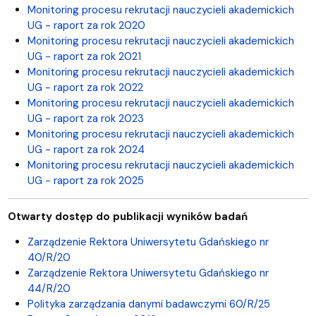
Monitoring procesu rekrutacji nauczycieli akademickich
UG - raport za rok 2020
Monitoring procesu rekrutacji nauczycieli akademickich
UG - raport za rok 2021
Monitoring procesu rekrutacji nauczycieli akademickich
UG - raport za rok 2022
Monitoring procesu rekrutacji nauczycieli akademickich
UG - raport za rok 2023
Monitoring procesu rekrutacji nauczycieli akademickich
UG - raport za rok 2024
Monitoring procesu rekrutacji nauczycieli akademickich
UG - raport za rok 2025
Otwarty dostęp do publikacji wyników badań
Zarządzenie Rektora Uniwersytetu Gdańskiego nr
40/R/20
Zarządzenie Rektora Uniwersytetu Gdańskiego nr
44/R/20
Polityka zarządzania danymi badawczymi 60/R/25