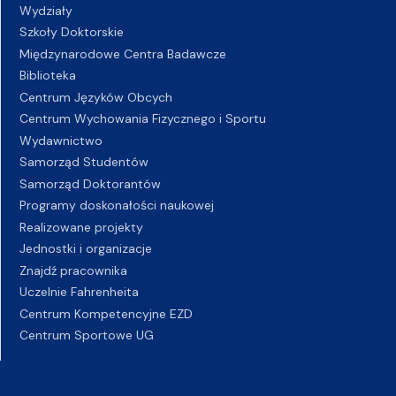
Wydziały
Szkoły Doktorskie
Międzynarodowe Centra Badawcze
Biblioteka
Centrum Języków Obcych
Centrum Wychowania Fizycznego i Sportu
Wydawnictwo
Samorząd Studentów
Samorząd Doktorantów
Programy doskonałości naukowej
Realizowane projekty
Jednostki i organizacje
Znajdź pracownika
Uczelnie Fahrenheita
Centrum Kompetencyjne EZD
Centrum Sportowe UG