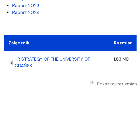
Raport 2023
Raport 2024
Załącznik
Rozmiar
HR STRATEGY OF THE UNIVERSITY OF
1.83 MB
GDAŃSK
Pokaż rejestr zmian