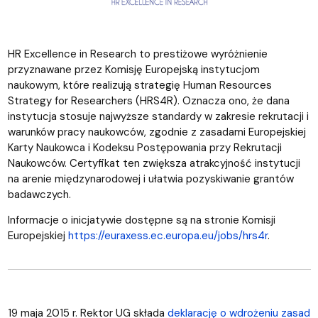
HR Excellence in Research to prestiżowe wyróżnienie
przyznawane przez Komisję Europejską instytucjom
naukowym, które realizują strategię Human Resources
Strategy for Researchers (HRS4R). Oznacza ono, że dana
instytucja stosuje najwyższe standardy w zakresie rekrutacji i
warunków pracy naukowców, zgodnie z zasadami Europejskiej
Karty Naukowca i Kodeksu Postępowania przy Rekrutacji
Naukowców. Certyfikat ten zwiększa atrakcyjność instytucji
na arenie międzynarodowej i ułatwia pozyskiwanie grantów
badawczych.
Informacje o inicjatywie dostępne są na stronie Komisji
Europejskiej
https://euraxess.ec.europa.eu/jobs/hrs4r
.
19 maja 2015 r. Rektor UG składa
deklarację o wdrożeniu zasad