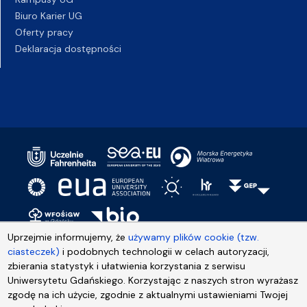
Biuro Karier UG
Oferty pracy
Deklaracja dostępności
Uprzejmie informujemy, że
używamy plików cookie (tzw.
ciasteczek)
i podobnych technologii w celach autoryzacji,
zbierania statystyk i ułatwienia korzystania z serwisu
Uniwersytetu Gdańskiego. Korzystając z naszych stron wyrażasz
zgodę na ich użycie, zgodnie z aktualnymi ustawieniami Twojej