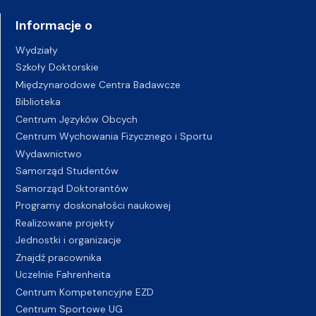
Informacje o
Wydziały
Szkoły Doktorskie
Międzynarodowe Centra Badawcze
Biblioteka
Centrum Języków Obcych
Centrum Wychowania Fizycznego i Sportu
Wydawnictwo
Samorząd Studentów
Samorząd Doktorantów
Programy doskonałości naukowej
Realizowane projekty
Jednostki i organizacje
Znajdź pracownika
Uczelnie Fahrenheita
Centrum Kompetencyjne EZD
Centrum Sportowe UG