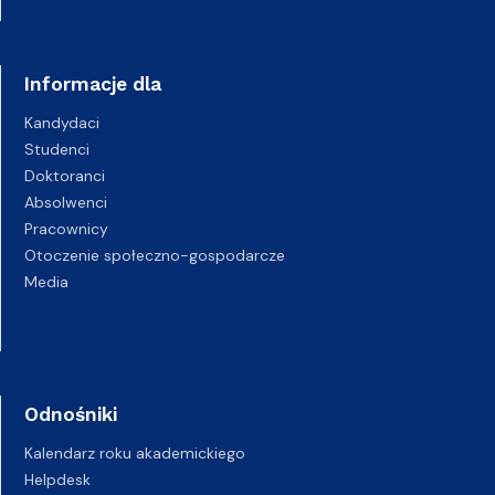
Informacje dla
Kandydaci
Studenci
Doktoranci
Absolwenci
Pracownicy
Otoczenie społeczno-gospodarcze
Media
Odnośniki
Kalendarz roku akademickiego
Helpdesk