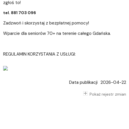
zgłoś to!
tel. 881 703 096
Zadzwoń i skorzystaj z bezpłatnej pomocy!
Wparcie dla seniorów 70+ na terenie całego Gdańska.
REGULAMIN KORZYSTANIA Z USŁUGI:
Data publikacji
2026-04-22
Pokaż rejestr zmian