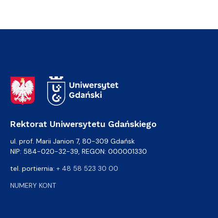
Adres Rektoratu
Rektorat Uniwersytetu Gdańskiego
ul. prof. Marii Janion 7, 80-309 Gdańsk
NIP: 584-020-32-39, REGON: 000001330
tel. portiernia:
+ 48 58 523 30 00
NUMERY KONT