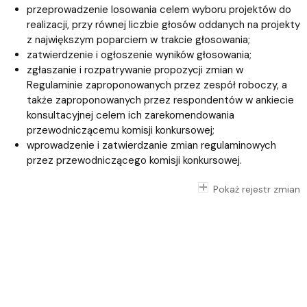
przeprowadzenie losowania celem wyboru projektów do
realizacji, przy równej liczbie głosów oddanych na projekty
z największym poparciem w trakcie głosowania;
zatwierdzenie i ogłoszenie wyników głosowania;
zgłaszanie i rozpatrywanie propozycji zmian w
Regulaminie zaproponowanych przez zespół roboczy, a
także zaproponowanych przez respondentów w ankiecie
konsultacyjnej ​​​​​
celem ich zarekomendowania
przewodniczącemu komisji konkursowej;
wprowadzenie i zatwierdzanie zmian regulaminowych
przez przewodniczącego komisji konkursowej.
Pokaż rejestr zmian