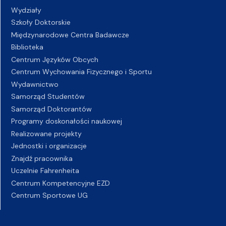
Wydziały
Szkoły Doktorskie
Międzynarodowe Centra Badawcze
Biblioteka
Centrum Języków Obcych
Centrum Wychowania Fizycznego i Sportu
Wydawnictwo
Samorząd Studentów
Samorząd Doktorantów
Programy doskonałości naukowej
Realizowane projekty
Jednostki i organizacje
Znajdź pracownika
Uczelnie Fahrenheita
Centrum Kompetencyjne EZD
Centrum Sportowe UG