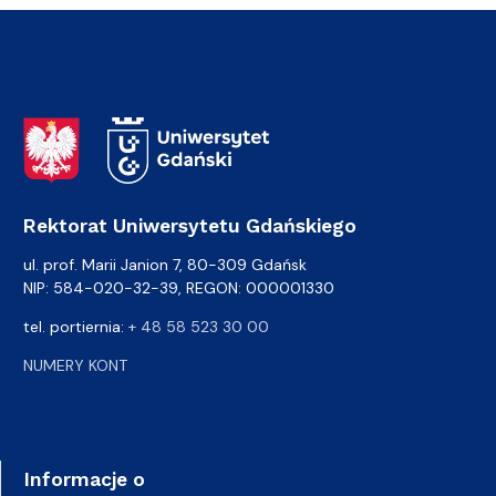
Adres Rektoratu
Rektorat Uniwersytetu Gdańskiego
ul. prof. Marii Janion 7, 80-309 Gdańsk
NIP: 584-020-32-39, REGON: 000001330
tel. portiernia:
+ 48 58 523 30 00
NUMERY KONT
Informacje o