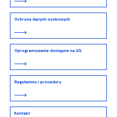
Ochrona danych osobowych
Oprogramowanie dostępne na UG
Regulaminy i procedury
Kontakt