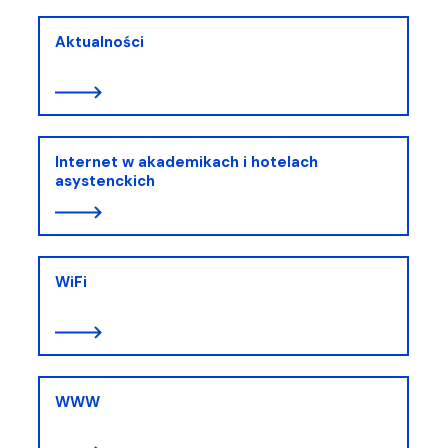
Aktualności
Internet w akademikach i hotelach
asystenckich
WiFi
WWW