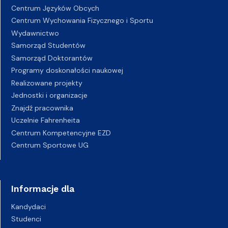
Centrum Języków Obcych
Centrum Wychowania Fizycznego i Sportu
Wydawnictwo
Samorząd Studentów
Samorząd Doktorantów
Programy doskonałości naukowej
Realizowane projekty
Jednostki i organizacje
Znajdź pracownika
Uczelnie Fahrenheita
Centrum Kompetencyjne EZD
Centrum Sportowe UG
Informacje dla
Kandydaci
Studenci