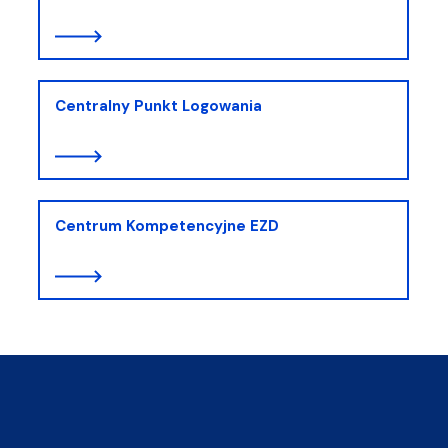
Centralny Punkt Logowania
Centrum Kompetencyjne EZD