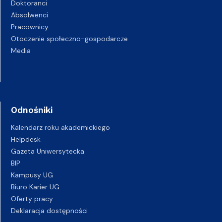
Doktoranci
Absolwenci
Pracownicy
Otoczenie społeczno-gospodarcze
Media
Odnośniki
Kalendarz roku akademickiego
Helpdesk
Gazeta Uniwersytecka
BIP
Kampusy UG
Biuro Karier UG
Oferty pracy
Deklaracja dostępności