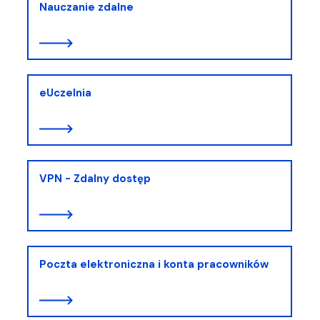
Nauczanie zdalne
eUczelnia
VPN - Zdalny dostęp
Poczta elektroniczna i konta pracowników