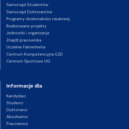
Samorząd Studentów
Samorząd Doktorantów
Programy doskonałości naukowej
Realizowane projekty
Jednostki i organizacje
Znajdź pracownika
Uczelnie Fahrenheita
Centrum Kompetencyjne EZD
Centrum Sportowe UG
Informacje dla
Kandydaci
Studenci
Doktoranci
Absolwenci
Pracownicy