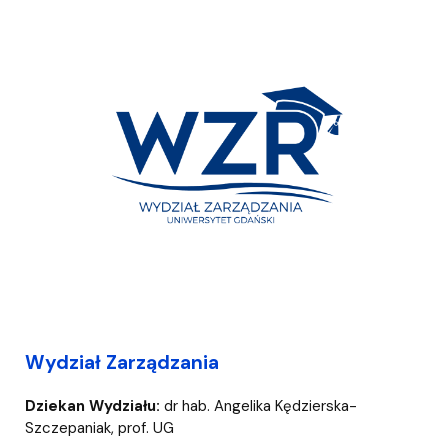
Wydział Zarządzania
Dziekan Wydziału:
dr hab. Angelika Kędzierska-
Szczepaniak, prof. UG