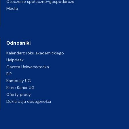
Otoczenie społeczno-gospodarcze
Media
Odnośniki
Kalendarz roku akademickiego
Helpdesk
Gazeta Uniwersytecka
BIP
Kampusy UG
Biuro Karier UG
Oferty pracy
Deklaracja dostępności