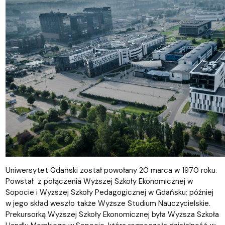
Uniwersytet Gdański został powołany 20 marca w 1970 roku.
Powstał z połączenia Wyższej Szkoły Ekonomicznej w
Sopocie i Wyższej Szkoły Pedagogicznej w Gdańsku; później
w jego skład weszło także Wyższe Studium Nauczycielskie.
Prekursorką Wyższej Szkoły Ekonomicznej była Wyższa Szkoła