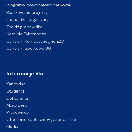
Programy doskonałości naukowej
Realizowane projekty
Jednostki i organizacje
Znajdź pracownika
Uczelnie Fahrenheita
Centrum Kompetencyjne EZD
Centrum Sportowe UG
Informacje dla
Kandydaci
Studenci
Doktoranci
Absolwenci
Pracownicy
Otoczenie społeczno-gospodarcze
Media