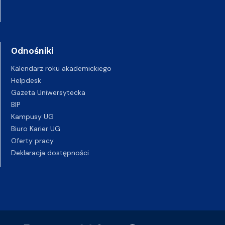
Odnośniki
Kalendarz roku akademickiego
Helpdesk
Gazeta Uniwersytecka
BIP
Kampusy UG
Biuro Karier UG
Oferty pracy
Deklaracja dostępności