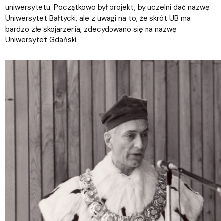
uniwersytetu. Początkowo był projekt, by uczelni dać nazwę
Uniwersytet Bałtycki, ale z uwagi na to, że skrót UB ma
bardzo złe skojarzenia, zdecydowano się na nazwę
Uniwersytet Gdański.