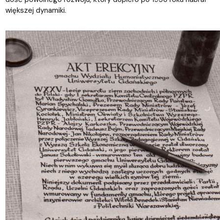
większej dynamiki.