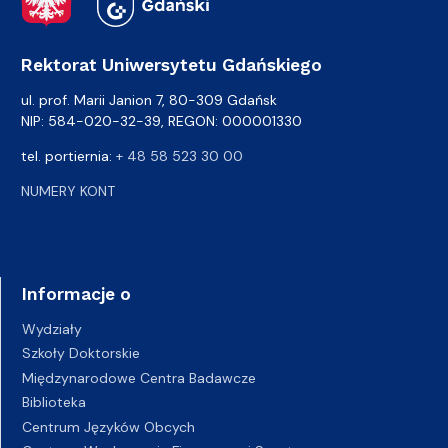
Rektorat Uniwersytetu Gdańskiego
ul. prof. Marii Janion 7, 80-309 Gdańsk
NIP: 584-020-32-39, REGON: 000001330
tel. portiernia:
+ 48 58 523 30 00
NUMERY KONT
Informacje o
Wydziały
Szkoły Doktorskie
Międzynarodowe Centra Badawcze
Biblioteka
Centrum Języków Obcych