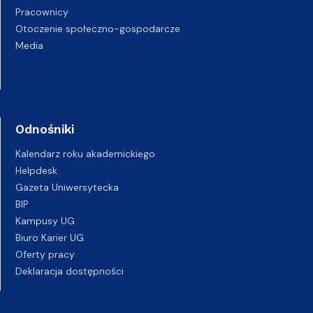
Pracownicy
Otoczenie społeczno-gospodarcze
Media
Odnośniki
Kalendarz roku akademickiego
Helpdesk
Gazeta Uniwersytecka
BIP
Kampusy UG
Biuro Karier UG
Oferty pracy
Deklaracja dostępności