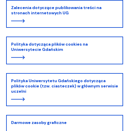
Zalecenia dotyczące publikowania treści na
stronach internetowych UG
Polityka dotycząca plików cookies na
Uniwersytecie Gdańskim
Polityka Uniwersytetu Gdańskiego dotycząca
plików cookie (tzw. ciasteczek) w głównym serwisie
uczelni
Darmowe zasoby graficzne