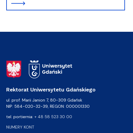
Adres Rektoratu
Rektorat Uniwersytetu Gdańskiego
ul. prof. Marii Janion 7, 80-309 Gdańsk
NIP: 584-020-32-39, REGON: 000001330
tel. portiernia:
+ 48 58 523 30 00
NUMERY KONT