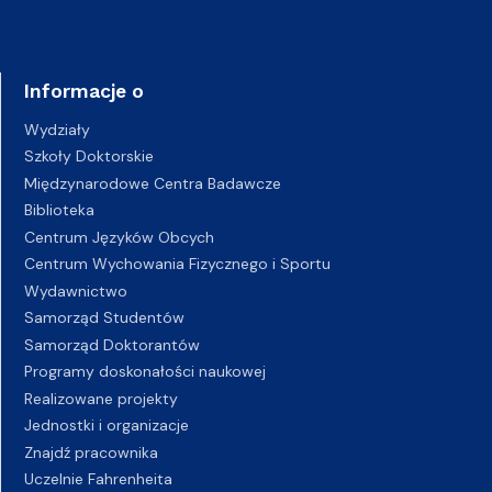
Informacje o
Wydziały
Szkoły Doktorskie
Międzynarodowe Centra Badawcze
Biblioteka
Centrum Języków Obcych
Centrum Wychowania Fizycznego i Sportu
Wydawnictwo
Samorząd Studentów
Samorząd Doktorantów
Programy doskonałości naukowej
Realizowane projekty
Jednostki i organizacje
Znajdź pracownika
Uczelnie Fahrenheita