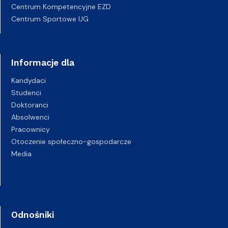
Centrum Kompetencyjne EZD
Centrum Sportowe UG
Informacje dla
Kandydaci
Studenci
Doktoranci
Absolwenci
Pracownicy
Otoczenie społeczno-gospodarcze
Media
Odnośniki