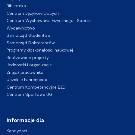
Biblioteka
Centrum Języków Obcych
Centrum Wychowania Fizycznego i Sportu
Wydawnictwo
Samorząd Studentów
Samorząd Doktorantów
Programy doskonałości naukowej
Realizowane projekty
Jednostki i organizacje
Znajdź pracownika
Uczelnie Fahrenheita
Centrum Kompetencyjne EZD
Centrum Sportowe UG
Informacje dla
Kandydaci