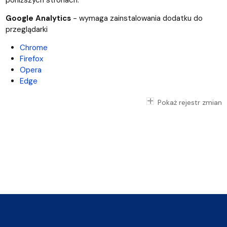
Google Analytics
- wymaga zainstalowania dodatku do
przeglądarki
Chrome
Firefox
Opera
Edge
Pokaż rejestr zmian