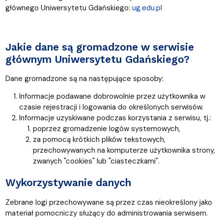
głównego Uniwersytetu Gdańskiego:
ug.edu.pl
Jakie dane są gromadzone w serwisie
głównym Uniwersytetu Gdańskiego?
Dane gromadzone są na następujące sposoby:
Informacje podawane dobrowolnie przez użytkownika w
czasie rejestracji i logowania do określonych serwisów.
Informacje uzyskiwane podczas korzystania z serwisu, tj.:
poprzez gromadzenie logów systemowych,
za pomocą krótkich plików tekstowych,
przechowywanych na komputerze użytkownika strony,
zwanych "cookies" lub "ciasteczkami".
Wykorzystywanie danych
Zebrane logi przechowywane są przez czas nieokreślony jako
materiał pomocniczy służący do administrowania serwisem.