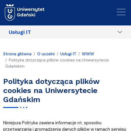
Przejdź do treści
Usługi IT
Strona główna
O uczelni
Usługi IT
WWW
Polityka dotycząca plików cookies na Uniwersytecie
Gdańskim
Polityka dotycząca plików
cookies na Uniwersytecie
Gdańskim
Niniejsza Polityka zawiera informacje nt. sposobu
przetwarzania i gromadzenia danych plików w ramach serwisu