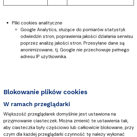
Pliki cookies analityczne
Google Analytics, służące do pomiarów statystyk
odwiedzin stron, poprawienia jakości działania serwisu
poprzez analizę jakości stron. Przesyłane dane są
anonimizowane, tj. Google nie przechowuje pełnego
adresu IP użytkownika.
Blokowanie plików cookies
W ramach przeglądarki
Większość przeglądarek domyślnie jest ustawiona na
przyjmowanie ciasteczek. Można zmienić te ustawienia tak,
aby ciasteczka były częściowo lub całkowicie blokowane, przy
czym dla każdej przeglądarki czynność tę należy wykonać