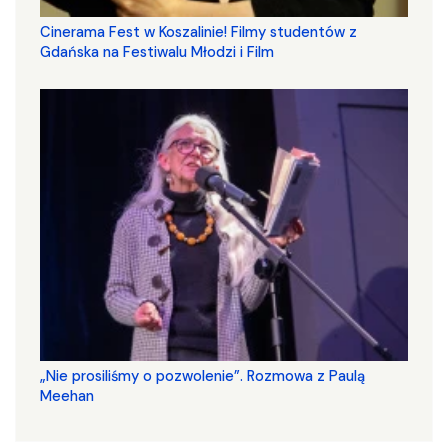
Cinerama Fest w Koszalinie! Filmy studentów z
Gdańska na Festiwalu Młodzi i Film
„Nie prosiliśmy o pozwolenie”. Rozmowa z Paulą
Meehan