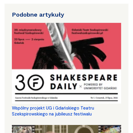
Podobne artykuły
Wspólny projekt UG i Gdańskiego Teatru
Szekspirowskiego na jubileusz festiwalu