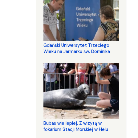
Gdański Uniwersytet Trzeciego
Wieku na Jarmarku św. Dominika
Bubas wie lepiej. Z wizytą w
fokarium Stacji Morskiej w Helu