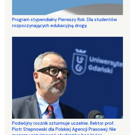
Program stypendialny Pierwszy Rok. Dla studentów
rozpoczynających edukacyjną drogę
Podwójny rocznik szturmuje uczelnie. Rektor prof.
Piotr Stepnowski dla Polskiej Agencji Prasowej: Nie