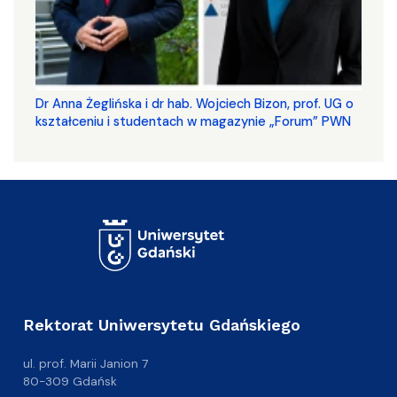
​​​​​​​Dr Anna Żeglińska i dr hab. Wojciech Bizon, prof. UG o
kształceniu i studentach w magazynie „Forum” PWN
Rektorat Uniwersytetu Gdańskiego
ul. prof. Marii Janion 7
80-309 Gdańsk