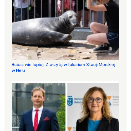
Bubas wie lepiej. Z wizytą w fokarium Stacji Morskiej
w Helu