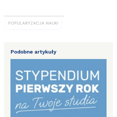
POPULARYZACJA NAUKI
Podobne artykuły