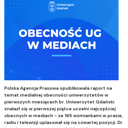
Polska Agencja Prasowa opublikowała raport na
temat medialnej obecności uniwersytetów w
pierwszych miesiącach br. Uniwersytet Gdański
znalazł się w pierwszej piątce uczelni najczęściej
obecnych w mediach - ze 165 wzmiankami w prasie,
radiu i telewizji uplasował się na czwartej pozycji. Dr