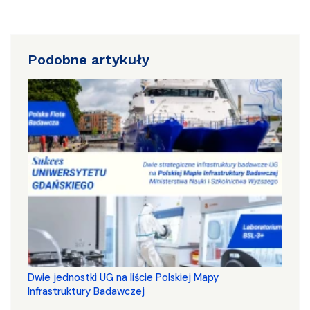
Podobne artykuły
Dwie jednostki UG na liście Polskiej Mapy
Infrastruktury Badawczej