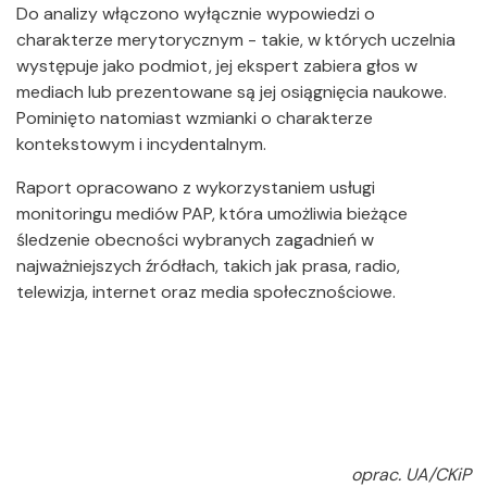
Do analizy włączono wyłącznie wypowiedzi o
charakterze merytorycznym - takie, w których uczelnia
występuje jako podmiot, jej ekspert zabiera głos w
mediach lub prezentowane są jej osiągnięcia naukowe.
Pominięto natomiast wzmianki o charakterze
kontekstowym i incydentalnym.
Raport opracowano z wykorzystaniem usługi
monitoringu mediów PAP, która umożliwia bieżące
śledzenie obecności wybranych zagadnień w
najważniejszych źródłach, takich jak prasa, radio,
telewizja, internet oraz media społecznościowe.
oprac. UA/CKiP