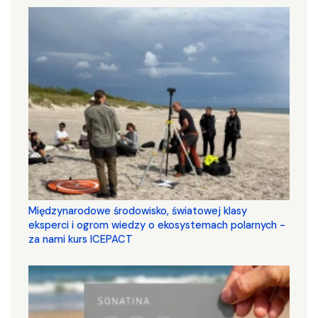
Międzynarodowe środowisko, światowej klasy
eksperci i ogrom wiedzy o ekosystemach polarnych -
za nami kurs ICEPACT