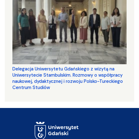
Delegacja Uniwersytetu Gdańskiego z wizytą na
Uniwersytecie Stambulskim. Rozmowy o współpracy
naukowej, dydaktycznej i rozwoju Polsko-Tureckiego
Centrum Studiów