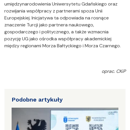
umiędzynarodowienia Uniwersytetu Gdańskiego oraz
rozwijania współpracy z partnerami spoza Unii
Europejskiej. Inicjatywa ta odpowiada na rosnące
znaczenie Turcji jako partnera naukowego,
gospodarczego i politycznego, a także wzmacnia
pozycję UG jako ośrodka współpracy akademickiej
między regionami Morza Bałtyckiego i Morza Czarnego.
oprac. CKiP
Podobne artykuły