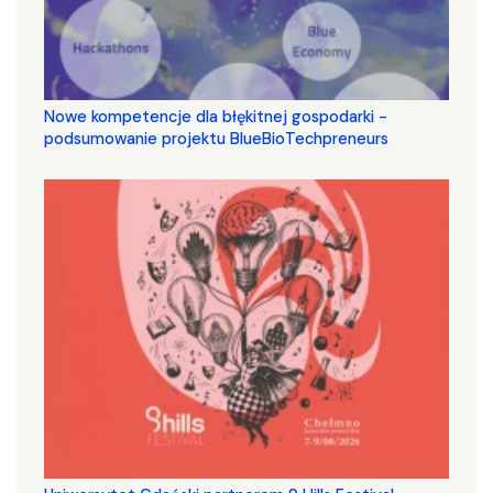
Nowe kompetencje dla błękitnej gospodarki -
podsumowanie projektu BlueBioTechpreneurs