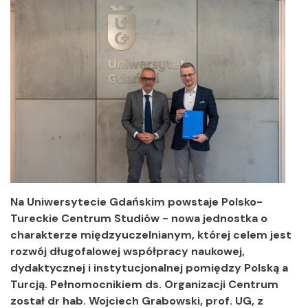
Na Uniwersytecie Gdańskim powstaje Polsko-
Tureckie Centrum Studiów - nowa jednostka o
charakterze międzyuczelnianym, której celem jest
rozwój długofalowej współpracy naukowej,
dydaktycznej i instytucjonalnej pomiędzy Polską a
Turcją. Pełnomocnikiem ds. Organizacji Centrum
został dr hab. Wojciech Grabowski, prof. UG, z