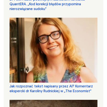
QuantERA. „Kod korekcji błędów przypomina
nierozwiązane sudoku”
Jak rozpoznać tekst napisany przez AI? Komentarz
ekspercki dr Karoliny Rudnickiej w „The Economist”