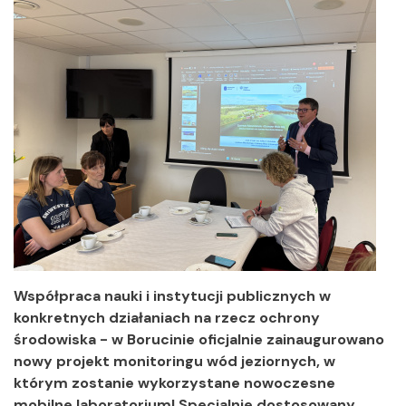
Współpraca nauki i instytucji publicznych w
konkretnych działaniach na rzecz ochrony
środowiska - w Borucinie oficjalnie zainaugurowano
nowy projekt monitoringu wód jeziornych, w
którym zostanie wykorzystane nowoczesne
mobilne laboratorium! Specjalnie dostosowany