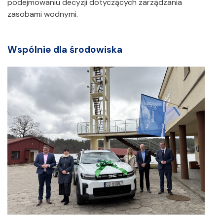
podejmowaniu decyzji dotyczących zarządzania
zasobami wodnymi.
Wspólnie dla środowiska