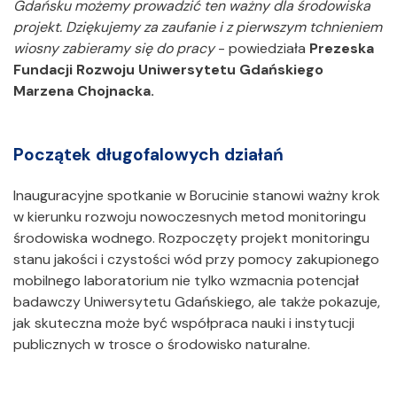
Gdańsku możemy prowadzić ten ważny dla środowiska
projekt. Dziękujemy za zaufanie i z pierwszym tchnieniem
wiosny zabieramy się do pracy
- powiedziała
Prezeska
Fundacji Rozwoju Uniwersytetu Gdańskiego
Marzena Chojnacka.
Początek długofalowych działań
Inauguracyjne spotkanie w Borucinie stanowi ważny krok
w kierunku rozwoju nowoczesnych metod monitoringu
środowiska wodnego. Rozpoczęty projekt monitoringu
stanu jakości i czystości wód przy pomocy zakupionego
mobilnego laboratorium nie tylko wzmacnia potencjał
badawczy Uniwersytetu Gdańskiego, ale także pokazuje,
jak skuteczna może być współpraca nauki i instytucji
publicznych w trosce o środowisko naturalne.