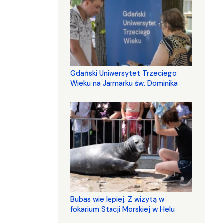
Gdański Uniwersytet Trzeciego
Wieku na Jarmarku św. Dominika
Bubas wie lepiej. Z wizytą w
fokarium Stacji Morskiej w Helu