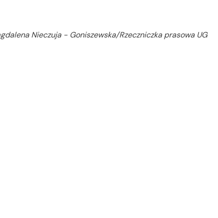
agdalena Nieczuja - Goniszewska/Rzeczniczka prasowa UG