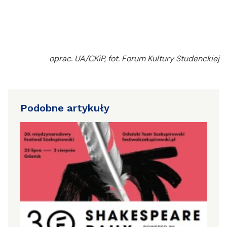
oprac. UA/CKiP, fot. Forum Kultury Studenckiej
Podobne artykuły