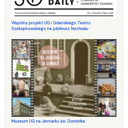
Wspólny projekt UG i Gdańskiego Teatru
Szekspirowskiego na jubileusz festiwalu
Muzeum UG na Jarmarku św. Dominika