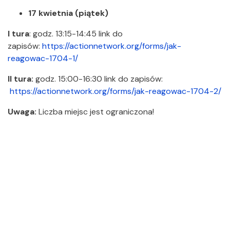
17 kwietnia (piątek)
I tura
: godz. 13:15-14:45
link do
zapisów:
https://actionnetwork.org/forms/jak-
reagowac-1704-1/
II tura:
godz. 15:00-16:30 link do zapisów:
https://actionnetwork.org/forms/jak-reagowac-1704-2/
Uwaga:
Liczba miejsc jest ograniczona!