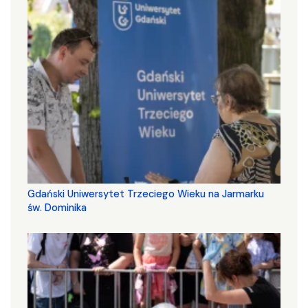
Gdański Uniwersytet Trzeciego Wieku na Jarmarku
św. Dominika