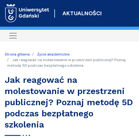
Przejdź
do
AKTUALNOŚCI
treści
Strona główna
Życie akademickie
Jak reagować na molestowanie w przestrzeni publicznej? Poznaj
metodę 5D podczas bezpłatnego szkolenia
Jak reagować na
molestowanie w przestrzeni
publicznej? Poznaj metodę 5D
podczas bezpłatnego
szkolenia