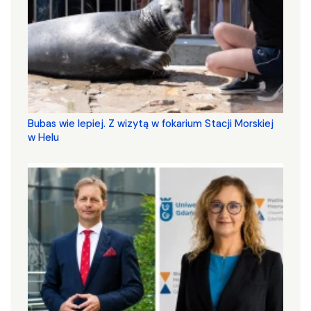
Bubas wie lepiej. Z wizytą w fokarium Stacji Morskiej
w Helu