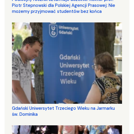
Piotr Stepnowski dla Polskiej Agencji Prasowej: Nie
możemy przyjmować studentów bez końca
Gdański Uniwersytet Trzeciego Wieku na Jarmarku
św. Dominika