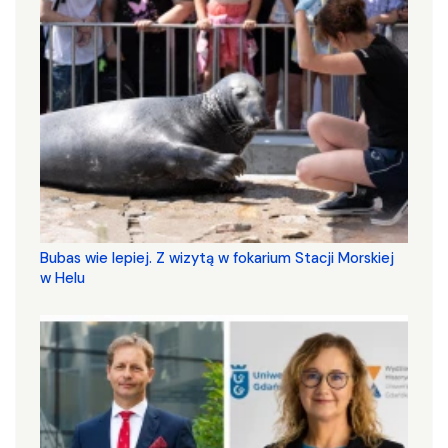
Bubas wie lepiej. Z wizytą w fokarium Stacji Morskiej
w Helu