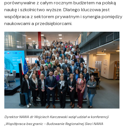
porównywalne z całym rocznym budżetem na polską
naukę i szkolnictwo wyższe. Dlatego kluczowa jest
współpraca z sektorem prywatnym i synergia pomiędzy
naukowcami a przedsiębiorcami.
Dyrektor NAWA dr Wojciech Karczewski wziął udział w konferencji
„Współpraca bez granic - Budowanie Regionalnej Sieci NAWA