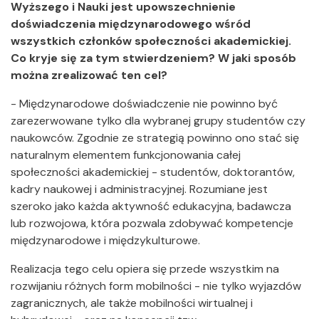
Wyższego i Nauki jest upowszechnienie
doświadczenia międzynarodowego wśród
wszystkich członków społeczności akademickiej.
Co kryje się za tym stwierdzeniem? W jaki sposób
można zrealizować ten cel?
- Międzynarodowe doświadczenie nie powinno być
zarezerwowane tylko dla wybranej grupy studentów czy
naukowców. Zgodnie ze strategią powinno ono stać się
naturalnym elementem funkcjonowania całej
społeczności akademickiej - studentów, doktorantów,
kadry naukowej i administracyjnej. Rozumiane jest
szeroko jako każda aktywność edukacyjna, badawcza
lub rozwojowa, która pozwala zdobywać kompetencje
międzynarodowe i międzykulturowe.
Realizacja tego celu opiera się przede wszystkim na
rozwijaniu różnych form mobilności - nie tylko wyjazdów
zagranicznych, ale także mobilności wirtualnej i