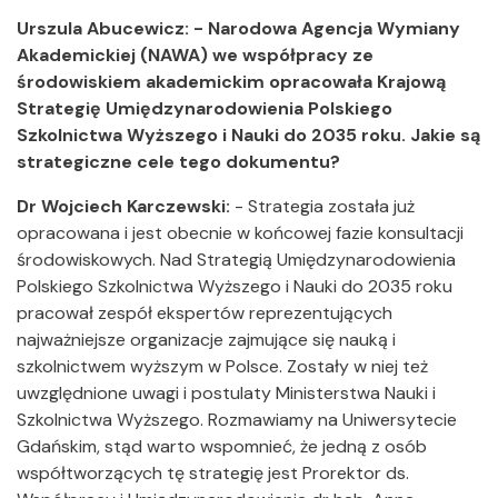
Urszula Abucewicz: - Narodowa Agencja Wymiany
Akademickiej (NAWA) we współpracy ze
środowiskiem akademickim opracowała Krajową
Strategię Umiędzynarodowienia Polskiego
Szkolnictwa Wyższego i Nauki do 2035 roku. Jakie są
strategiczne cele tego dokumentu?
Dr Wojciech Karczewski:
- Strategia została już
opracowana i jest obecnie w końcowej fazie konsultacji
środowiskowych. Nad Strategią Umiędzynarodowienia
Polskiego Szkolnictwa Wyższego i Nauki do 2035 roku
pracował zespół ekspertów reprezentujących
najważniejsze organizacje zajmujące się nauką i
szkolnictwem wyższym w Polsce. Zostały w niej też
uwzględnione uwagi i postulaty Ministerstwa Nauki i
Szkolnictwa Wyższego. Rozmawiamy na Uniwersytecie
Gdańskim, stąd warto wspomnieć, że jedną z osób
współtworzących tę strategię jest Prorektor ds.