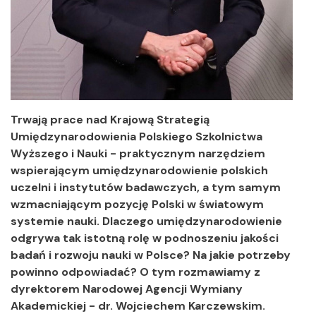
Trwają prace nad Krajową Strategią
Umiędzynarodowienia Polskiego Szkolnictwa
Wyższego i Nauki - praktycznym narzędziem
wspierającym umiędzynarodowienie polskich
uczelni i instytutów badawczych, a tym samym
wzmacniającym pozycję Polski w światowym
systemie nauki. Dlaczego umiędzynarodowienie
odgrywa tak istotną rolę w podnoszeniu jakości
badań i rozwoju nauki w Polsce? Na jakie potrzeby
powinno odpowiadać? O tym rozmawiamy z
dyrektorem Narodowej Agencji Wymiany
Akademickiej - dr. Wojciechem Karczewskim.