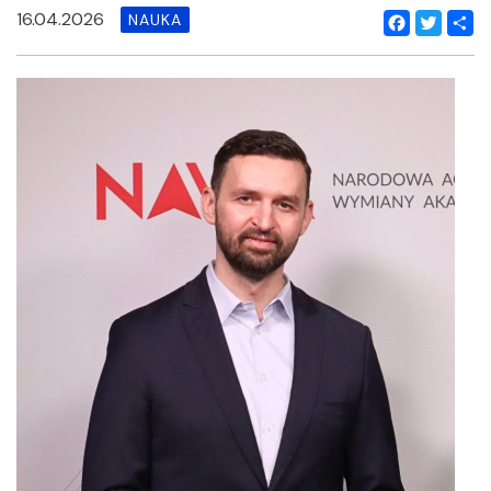
16.04.2026
NAUKA
Facebook
Twitter
Shar