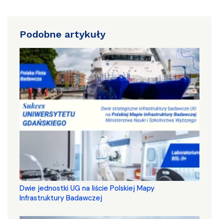
Podobne artykuły
Dwie jednostki UG na liście Polskiej Mapy
Infrastruktury Badawczej