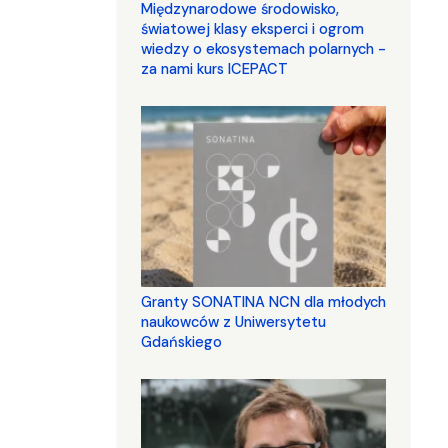
Międzynarodowe środowisko,
światowej klasy eksperci i ogrom
wiedzy o ekosystemach polarnych -
za nami kurs ICEPACT
Granty SONATINA NCN dla młodych
naukowców z Uniwersytetu
Gdańskiego