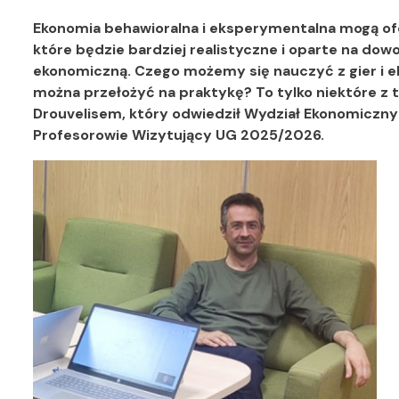
Ekonomia behawioralna i eksperymentalna mogą of
które będzie bardziej realistyczne i oparte na do
ekonomiczną. Czego możemy się nauczyć z gier i 
można przełożyć na praktykę? To tylko niektóre z 
Drouvelisem, który odwiedził Wydział Ekonomiczn
Profesorowie Wizytujący UG 2025/2026.