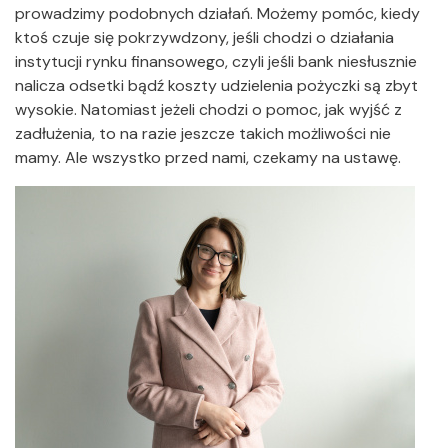
prowadzimy podobnych działań. Możemy pomóc, kiedy
ktoś czuje się pokrzywdzony, jeśli chodzi o działania
instytucji rynku finansowego, czyli jeśli bank niesłusznie
nalicza odsetki bądź koszty udzielenia pożyczki są zbyt
wysokie. Natomiast jeżeli chodzi o pomoc, jak wyjść z
zadłużenia, to na razie jeszcze takich możliwości nie
mamy. Ale wszystko przed nami, czekamy na ustawę.