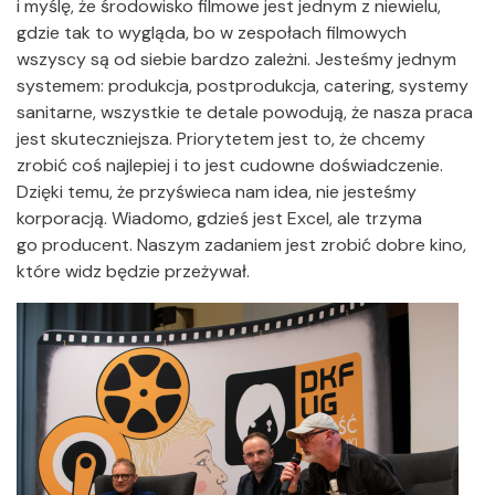
i myślę, że środowisko filmowe jest jednym z niewielu,
gdzie tak to wygląda, bo w zespołach filmowych
wszyscy są od siebie bardzo zależni. Jesteśmy jednym
systemem: produkcja, postprodukcja, catering, systemy
sanitarne, wszystkie te detale powodują, że nasza praca
jest skuteczniejsza. Priorytetem jest to, że chcemy
zrobić coś najlepiej i to jest cudowne doświadczenie.
Dzięki temu, że przyświeca nam idea, nie jesteśmy
korporacją. Wiadomo, gdzieś jest Excel, ale trzyma
go producent. Naszym zadaniem jest zrobić dobre kino,
które widz będzie przeżywał.