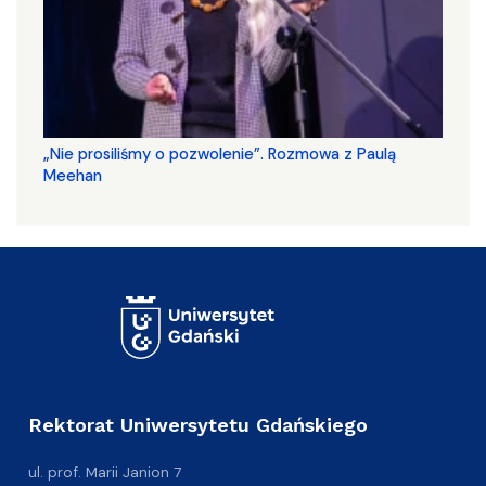
„Nie prosiliśmy o pozwolenie”. Rozmowa z Paulą
Meehan
Rektorat Uniwersytetu Gdańskiego
ul. prof. Marii Janion 7