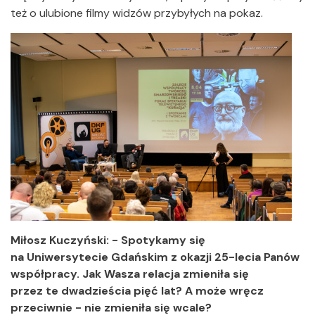
też o ulubione filmy widzów przybyłych na pokaz.
Miłosz Kuczyński: - Spotykamy się
na Uniwersytecie Gdańskim z okazji 25-lecia Panów
współpracy. Jak Wasza relacja zmieniła się
przez te dwadzieścia pięć lat? A może wręcz
przeciwnie - nie zmieniła się wcale?