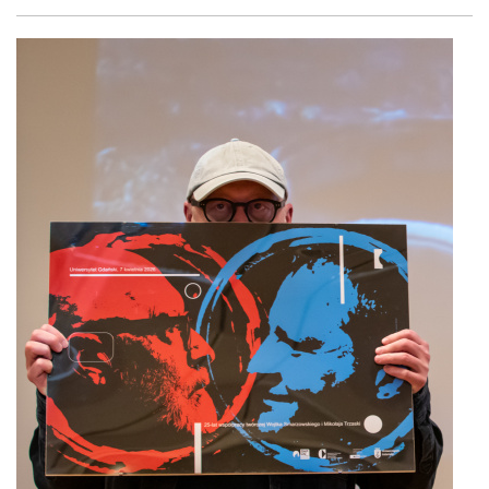
Facebook
Twitter
Shar