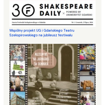
Wspólny projekt UG i Gdańskiego Teatru
Szekspirowskiego na jubileusz festiwalu