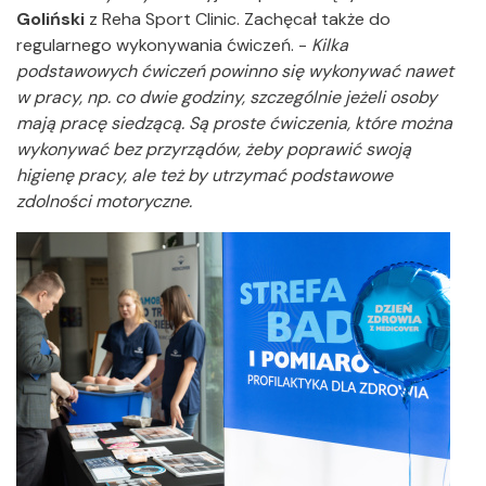
Goliński
z Reha Sport Clinic. Zachęcał także do
regularnego wykonywania ćwiczeń. -
Kilka
podstawowych ćwiczeń powinno się wykonywać nawet
w pracy, np. co dwie godziny, szczególnie jeżeli osoby
mają pracę siedzącą. Są proste ćwiczenia, które można
wykonywać bez przyrządów, żeby poprawić swoją
higienę pracy, ale też by utrzymać podstawowe
zdolności motoryczne.