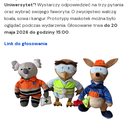
Uniwersytet”!
Wystarczy odpowiedzieć na trzy pytania
oraz wybrać swojego faworyta. O zwycięstwo walczą:
koala, sowa i kangur. Prototypy maskotek można było
oglądać podczas wydarzenia. Głosowanie trwa
do 20
maja
2026 do godziny 15:00
.
Link do głosowania