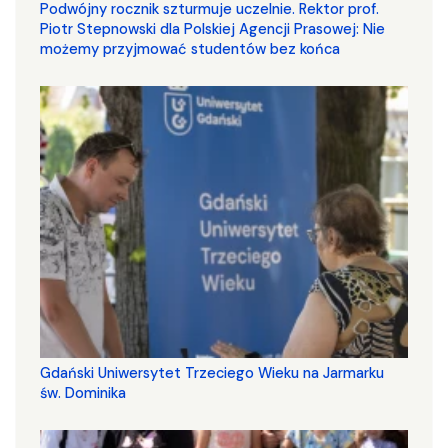
Podwójny rocznik szturmuje uczelnie. Rektor prof.
Piotr Stepnowski dla Polskiej Agencji Prasowej: Nie
możemy przyjmować studentów bez końca
Gdański Uniwersytet Trzeciego Wieku na Jarmarku
św. Dominika