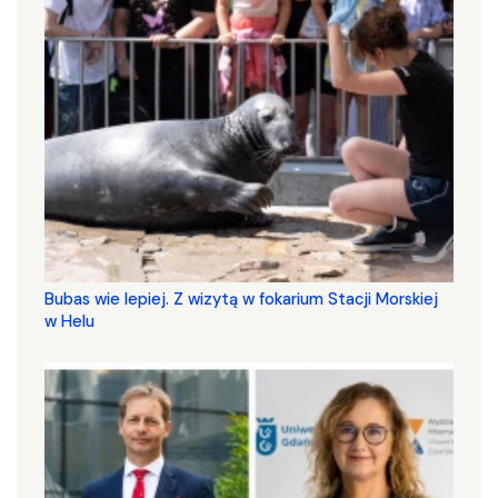
Bubas wie lepiej. Z wizytą w fokarium Stacji Morskiej
w Helu