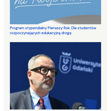
Program stypendialny Pierwszy Rok. Dla studentów
rozpoczynających edukacyjną drogę