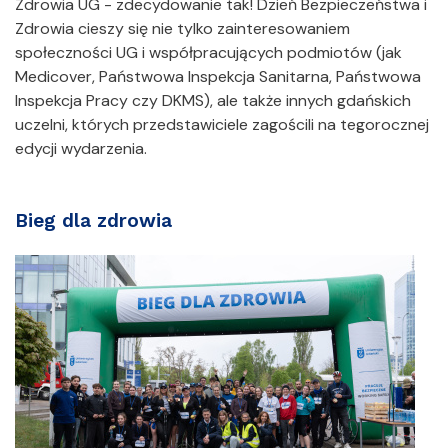
Zdrowia UG - zdecydowanie tak! Dzień Bezpieczeństwa i
Zdrowia cieszy się nie tylko zainteresowaniem
społeczności UG i współpracujących podmiotów (jak
Medicover, Państwowa Inspekcja Sanitarna, Państwowa
Inspekcja Pracy czy DKMS), ale także innych gdańskich
uczelni, których przedstawiciele zagościli na tegorocznej
edycji wydarzenia.
Bieg dla zdrowia