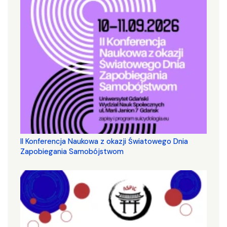
II Konferencja Naukowa z okazji Światowego Dnia
Zapobiegania Samobójstwom