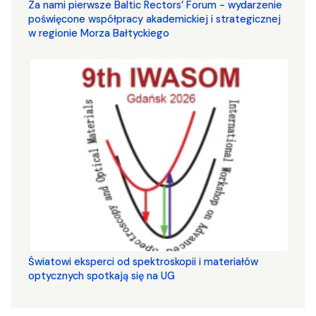
Za nami pierwsze Baltic Rectors’ Forum - wydarzenie
poświęcone współpracy akademickiej i strategicznej
w regionie Morza Bałtyckiego
Światowi eksperci od spektroskopii i materiałów
optycznych spotkają się na UG