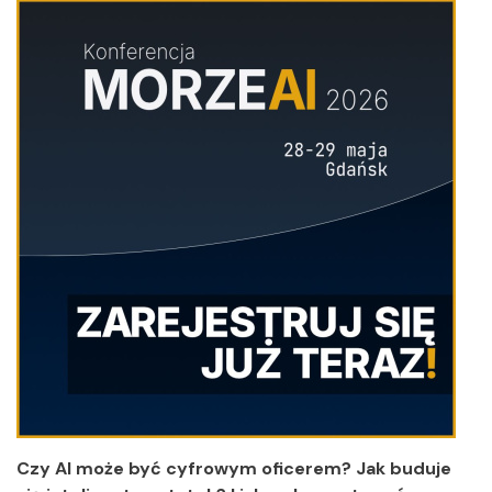
Czy AI może być cyfrowym oficerem? Jak buduje