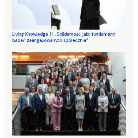
Living Knowledge 11. „Solidarność jako fundament
badań zaangażowanych społecznie”