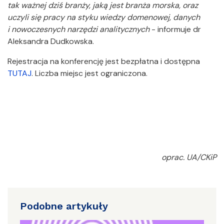
tak ważnej dziś branży, jaką jest branża morska, oraz
uczyli się pracy na styku wiedzy domenowej, danych
i nowoczesnych narzędzi analitycznych
- informuje dr
Aleksandra Dudkowska.
Rejestracja na konferencję jest bezpłatna i dostępna
TUTAJ
. Liczba miejsc jest ograniczona.
oprac. UA/CKiP
Podobne artykuły