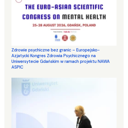
Zdrowie psychiczne bez granic – Europejsko-
Azjatycki Kongres Zdrowia Psychicznego na
Uniwersytecie Gdańskim w ramach projektu NAWA
ASPIC