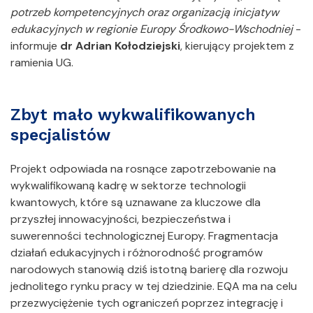
potrzeb kompetencyjnych oraz organizacją inicjatyw
edukacyjnych w regionie Europy Środkowo-Wschodniej
-
informuje
dr Adrian Kołodziejski
, kierujący projektem z
ramienia UG.
Zbyt mało wykwalifikowanych
specjalistów
Projekt odpowiada na rosnące zapotrzebowanie na
wykwalifikowaną kadrę w sektorze technologii
kwantowych, które są uznawane za kluczowe dla
przyszłej innowacyjności, bezpieczeństwa i
suwerenności technologicznej Europy. Fragmentacja
działań edukacyjnych i różnorodność programów
narodowych stanowią dziś istotną barierę dla rozwoju
jednolitego rynku pracy w tej dziedzinie. EQA ma na celu
przezwyciężenie tych ograniczeń poprzez integrację i