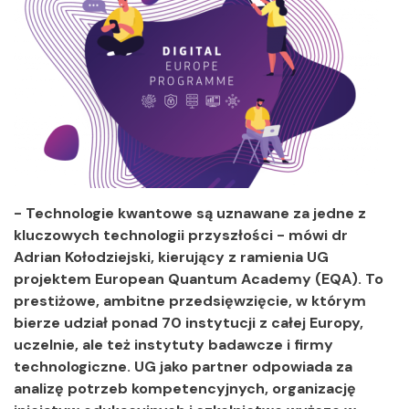
- Technologie kwantowe są uznawane za jedne z
kluczowych technologii przyszłości - mówi dr
Adrian Kołodziejski, kierujący z ramienia UG
projektem European Quantum Academy (EQA). To
prestiżowe, ambitne przedsięwzięcie, w którym
bierze udział ponad 70 instytucji z całej Europy,
uczelnie, ale też instytuty badawcze i firmy
technologiczne. UG jako partner odpowiada za
analizę potrzeb kompetencyjnych, organizację