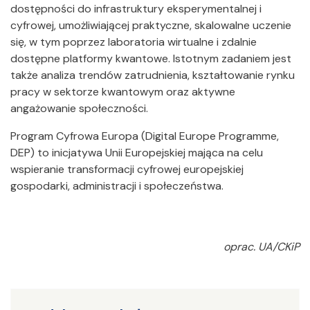
dostępności do infrastruktury eksperymentalnej i
cyfrowej, umożliwiającej praktyczne, skalowalne uczenie
się, w tym poprzez laboratoria wirtualne i zdalnie
dostępne platformy kwantowe. Istotnym zadaniem jest
także analiza trendów zatrudnienia, kształtowanie rynku
pracy w sektorze kwantowym oraz aktywne
angażowanie społeczności.
Program Cyfrowa Europa (Digital Europe Programme,
DEP) to inicjatywa Unii Europejskiej mająca na celu
wspieranie transformacji cyfrowej europejskiej
gospodarki, administracji i społeczeństwa.
oprac. UA/CKiP