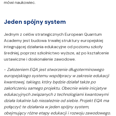
mówi naukowiec.
Jeden spójny system
Jednym z celów strategicznych European Quantum
Academy jest budowa trwałej struktury europejskiej
integrującej działania edukacyjne od poziomu szkoły
średniej, poprzez szkolnictwo wyższe, aż po kształcenie
ustawiczne i doskonalenie zawodowe.
-
Założeniem EQA jest stworzenie długoterminowego
europejskiego systemu współpracy w zakresie edukacji
kwantowej, takiego, który będzie działał także po
zakończeniu samego projektu. Obecnie wiele inicjatyw
edukacyjnych związanych z technologiami kwantowymi
działa lokalnie lub niezależnie od siebie. Projekt EQA ma
połączyć te działania w jeden spójny system,
obejmujący różne etapy edukacji i rozwoju zawodowego.