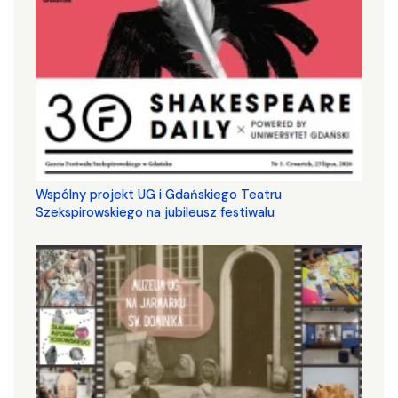
Wspólny projekt UG i Gdańskiego Teatru
Szekspirowskiego na jubileusz festiwalu