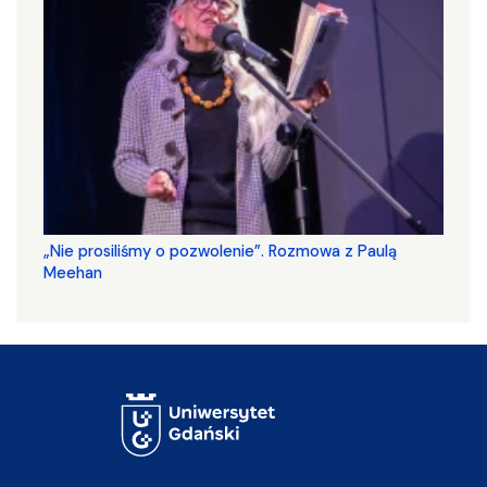
„Nie prosiliśmy o pozwolenie”. Rozmowa z Paulą
Meehan