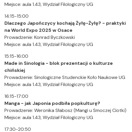
Miejsce: aula 1.43, Wydział Filologiczny UG
14:15-15:00
Dlaczego Japończycy kochają Żyłę-Żyłę? - praktyki
na World Expo 2025 w Osace
Prowadzenie: Konrad Byczkowski
Miejsce: aula 1.43, Wydział Filologiczny UG
15:15-16:00
Made in Sinologia - blok prezentacji o kulturze
chińskiej
Prowadzenie: Sinologiczne Studenckie Koło Naukowe UG
Miejsce: aula 1.43, Wydział Filologiczny UG
16:15-17:00
Manga - jak Japonia podbiła popkulturę?
Prowadzenie: Weronika Słabosz (Mangi u Smoczej Ciotki)
Miejsce: aula 1.43, Wydział Filologiczny UG
17:30-20:50