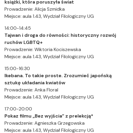
książki, która poruszyła świat
Prowadzenie: Alicja Szmidka
Miejsce: aula 1.43, Wydział Filologiczny UG
14:00-14:45
Tajwan i droga do równości: historyczny rozwój
ruchów LGBTQ+
Prowadzenie: Wiktoria Kociszewska
Miejsce: aula 1.43, Wydział Filologiczny UG
15:00-16:30
Ikebana. To takie proste. Zrozumieć japońską
sztukę układania kwiatów
Prowadzenie: Anka Floral
Miejsce: aula 1.43, Wydział Filologiczny UG
17:00-20:00
Pokaz filmu „Bez wyjścia” z prelekcją*
Prowadzenie: Agnieszka Grzegowska
Miejsce: aula 1.43, Wydział Filologiczny UG