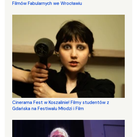
Filmów Fabularnych we Wrocławiu
Cinerama Fest w Koszalinie! Filmy studentów z
Gdańska na Festiwalu Młodzi i Film