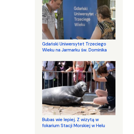
Gdański Uniwersytet Trzeciego
Wieku na Jarmarku św. Dominika
Bubas wie lepiej. Z wizytą w
fokarium Stacji Morskiej w Helu