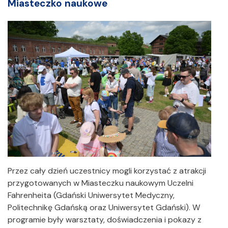
Miasteczko naukowe
Przez cały dzień uczestnicy mogli korzystać z atrakcji
przygotowanych w Miasteczku naukowym Uczelni
Fahrenheita (Gdański Uniwersytet Medyczny,
Politechnikę Gdańską oraz Uniwersytet Gdański). W
programie były warsztaty, doświadczenia i pokazy z