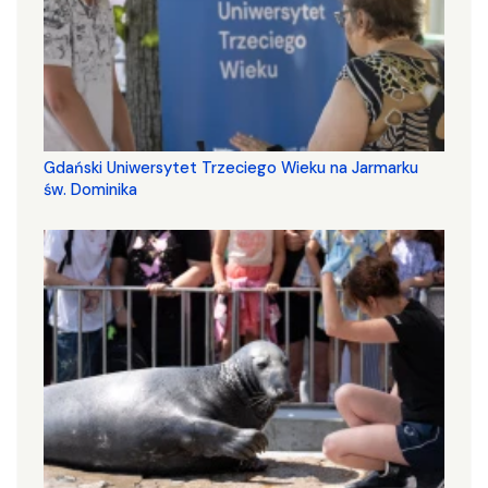
Gdański Uniwersytet Trzeciego Wieku na Jarmarku
św. Dominika