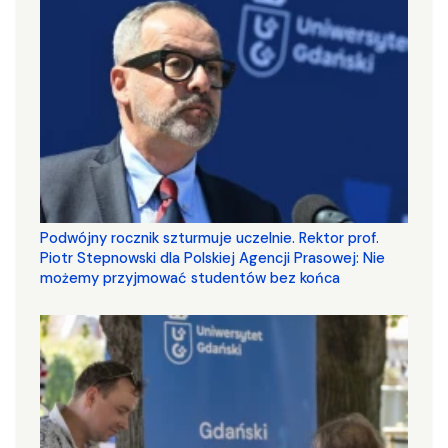
Podwójny rocznik szturmuje uczelnie. Rektor prof.
Piotr Stepnowski dla Polskiej Agencji Prasowej: Nie
możemy przyjmować studentów bez końca