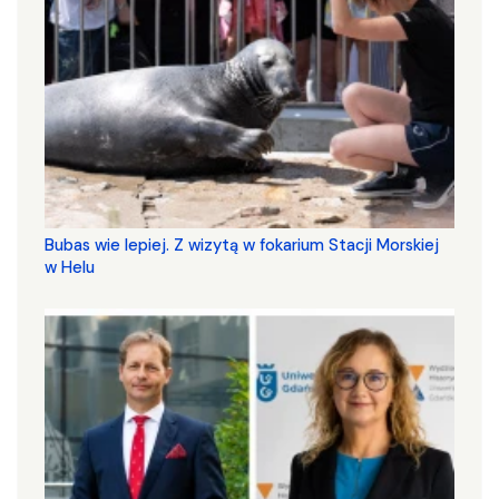
Bubas wie lepiej. Z wizytą w fokarium Stacji Morskiej
w Helu