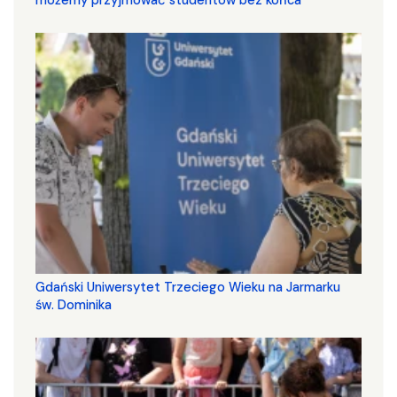
Gdański Uniwersytet Trzeciego Wieku na Jarmarku
św. Dominika