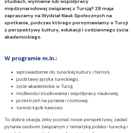
studiach, wymianie lub współpracy
międzynarodowej związanej z Turcją? 28 maja
zapraszamy na Wydział Nauk Społecznych na
spotkanie, podczas którego porozmawiamy o Turcji
z perspektywy kultury, edukacji i codziennego życia
akademickiego.
W programie m.in.:
wprowadzenie do tureckiej kultury i historii,
podstawy języka tureckiego,
życie akademickie w Turcji,
możliwości studiowania i współpracy naukowej,
przestrzeń na pytania i rozmowę,
turecki kącik kawowy.
To dobra okazja, żeby poznać nowe perspektywy, zadać
pytania osobom związanym z tematyką polsko-turecką i