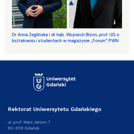
​​​​​​​Dr Anna Żeglińska i dr hab. Wojciech Bizon, prof. UG o
kształceniu i studentach w magazynie „Forum” PWN
Rektorat Uniwersytetu Gdańskiego
ul. prof. Marii Janion 7
80-309 Gdańsk