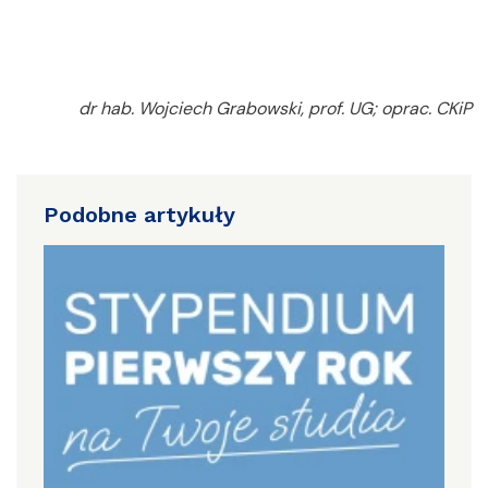
dr hab. Wojciech Grabowski, prof. UG; oprac. CKiP
Podobne artykuły