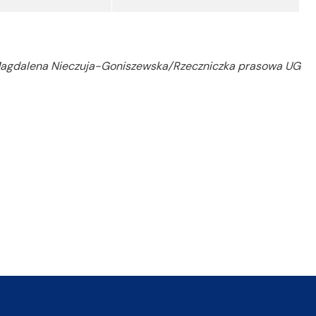
Magdalena Nieczuja-Goniszewska/Rzeczniczka prasowa UG