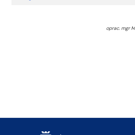
oprac. mgr 