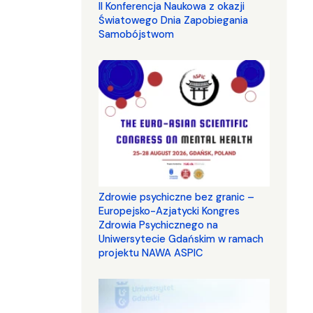
II Konferencja Naukowa z okazji
Światowego Dnia Zapobiegania
Samobójstwom
Zdrowie psychiczne bez granic –
Europejsko-Azjatycki Kongres
Zdrowia Psychicznego na
Uniwersytecie Gdańskim w ramach
projektu NAWA ASPIC