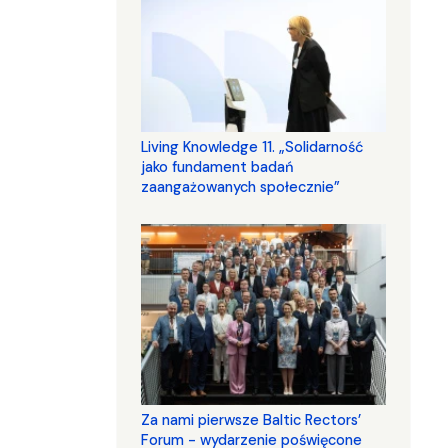
Living Knowledge 11. „Solidarność
jako fundament badań
zaangażowanych społecznie”
Za nami pierwsze Baltic Rectors’
Forum - wydarzenie poświęcone