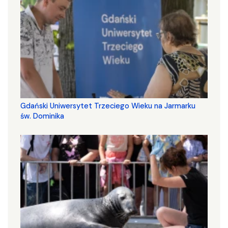
Gdański Uniwersytet Trzeciego Wieku na Jarmarku
św. Dominika