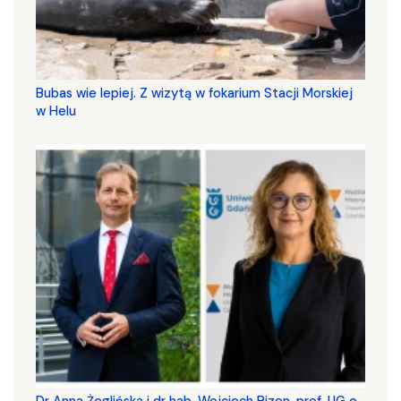
Bubas wie lepiej. Z wizytą w fokarium Stacji Morskiej
w Helu