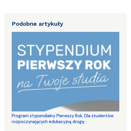
Podobne artykuły
Program stypendialny Pierwszy Rok. Dla studentów
rozpoczynających edukacyjną drogę