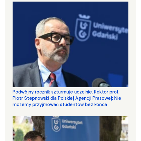
Podwójny rocznik szturmuje uczelnie. Rektor prof.
Piotr Stepnowski dla Polskiej Agencji Prasowej: Nie
możemy przyjmować studentów bez końca