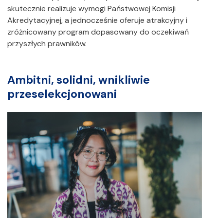
skutecznie realizuje wymogi Państwowej Komisji
Akredytacyjnej, a jednocześnie oferuje atrakcyjny i
zróżnicowany program dopasowany do oczekiwań
przyszłych prawników.
Ambitni, solidni, wnikliwie
przeselekcjonowani