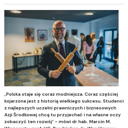
Facebook
Twitter
Shar
„
Polska staje się coraz modniejsza. Coraz częściej
kojarzona jest z historią wielkiego sukcesu. Studenci
z najlepszych uczelni prawniczych i biznesowych
Azji Środkowej chcą tu przyjechać i na własne oczy
zobaczyć ten rozwój
”
- mówi dr hab. Marcin M.