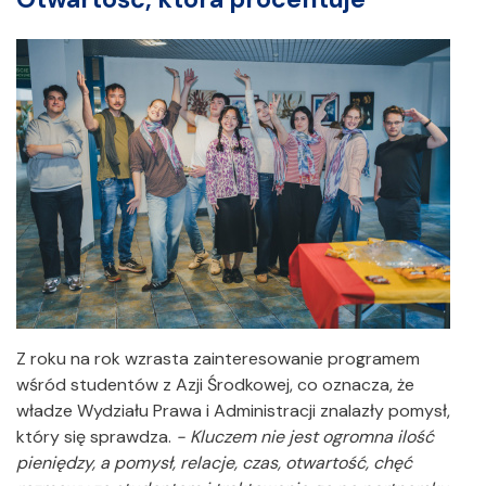
Z roku na rok wzrasta zainteresowanie programem
wśród studentów z Azji Środkowej, co oznacza, że
władze Wydziału Prawa i Administracji znalazły pomysł,
który się sprawdza.
- Kluczem nie jest ogromna ilość
pieniędzy, a pomysł, relacje, czas, otwartość, chęć