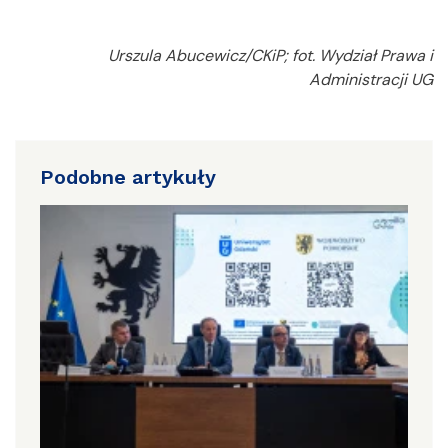
Urszula Abucewicz/CKiP; fot. Wydział Prawa i
Administracji UG
Podobne artykuły