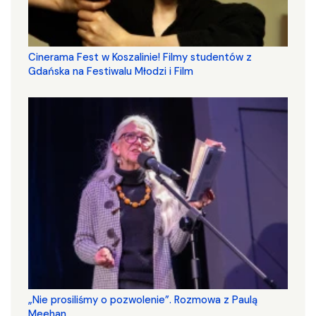
Cinerama Fest w Koszalinie! Filmy studentów z
Gdańska na Festiwalu Młodzi i Film
„Nie prosiliśmy o pozwolenie”. Rozmowa z Paulą
Meehan