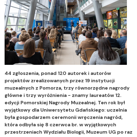
44 zgłoszenia, ponad 120 autorek i autorów
projektów zrealizowanych przez 19 instytucji
muzealnych z Pomorza, trzy równorzędne nagrody
główne i trzy wyróżnienia - znamy laureatów 12.
edycji Pomorskiej Nagrody Muzealnej. Ten rok był
wyjątkowy dla Uniwersytetu Gdańskiego: uczelnia
była gospodarzem ceremonii wręczenia nagród,
która odbyła się 8 czerwca br. w wyjątkowych
przestrzeniach Wydziału Biologii, Muzeum UG po raz