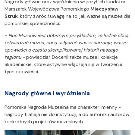
Nagrody główne oraz wyróżnienia wręczył ich fundator,
Marszałek Województwa Pomorskiego
Mieczysław
Struk
, który zwrócił uwagę na to, jak ważne są muzea dla
pomorskiej społeczności:
- Noc Muzeów jest dobitnym przykładem, że ludzie chcą
odwiedzać muzea, chcą usłyszeć wasze narracje, wasze
opowieści o często skomplikowanej historii naszego
regionu -
powiedział. Docenił także muzea i kolekcje
akademickie, które aktywnie włączają się w tworzenie
tych opowieści.
Nagrody główne i wyróżnienia
Pomorska Nagroda Muzealna ma charakter imienny -
nagrody trafiają nie do instytucji, a do autorek i autorów
konkretnych projektów muzealnych.