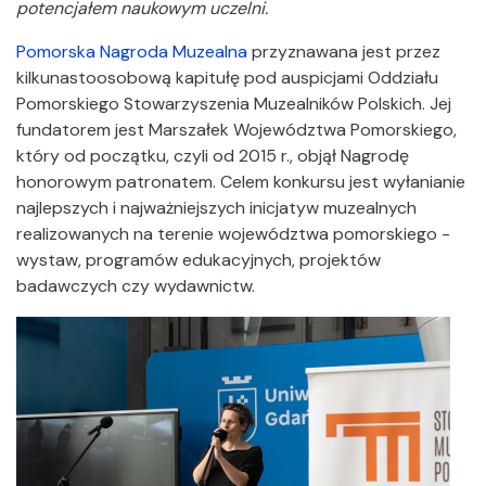
potencjałem naukowym uczelni.
Pomorska Nagroda Muzealna
przyznawana jest przez
kilkunastoosobową kapitułę pod auspicjami Oddziału
Pomorskiego Stowarzyszenia Muzealników Polskich. Jej
fundatorem jest Marszałek Województwa Pomorskiego,
który od początku, czyli od 2015 r., objął Nagrodę
honorowym patronatem. Celem konkursu jest wyłanianie
najlepszych i najważniejszych inicjatyw muzealnych
realizowanych na terenie województwa pomorskiego -
wystaw, programów edukacyjnych, projektów
badawczych czy wydawnictw.