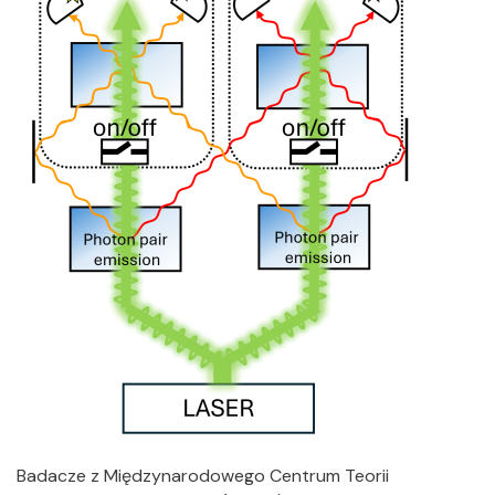
Badacze z Międzynarodowego Centrum Teorii