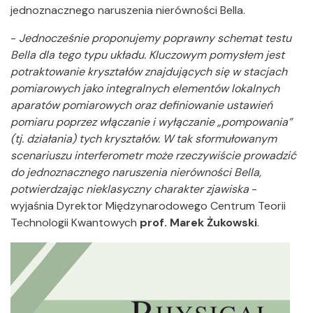
jednoznacznego naruszenia nierówności Bella.
-
Jednocześnie proponujemy poprawny schemat testu
Bella dla tego typu układu. Kluczowym pomysłem jest
potraktowanie kryształów znajdujących się w stacjach
pomiarowych jako integralnych elementów lokalnych
aparatów pomiarowych oraz definiowanie ustawień
pomiaru poprzez włączanie i wyłączanie „pompowania”
(tj. działania) tych kryształów. W tak sformułowanym
scenariuszu interferometr może rzeczywiście prowadzić
do jednoznacznego naruszenia nierówności Bella,
potwierdzając nieklasyczny charakter zjawiska
-
wyjaśnia Dyrektor Międzynarodowego Centrum Teorii
Technologii Kwantowych
prof. Marek Żukowski
.