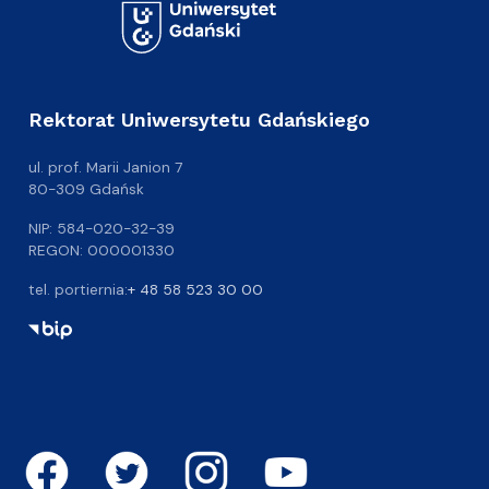
Rektorat Uniwersytetu Gdańskiego
ul. prof. Marii Janion 7
80-309 Gdańsk
NIP: 584-020-32-39
REGON: 000001330
tel. portiernia:
+ 48 58 523 30 00