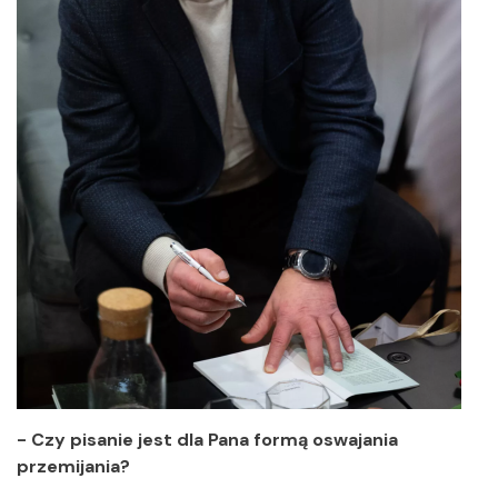
- Czy pisanie jest dla Pana formą oswajania
przemijania?