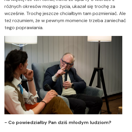
różnych okresów mojego życia, ukazał się trochę za
wcześnie. Trochę jeszcze chciałbym tam pozmieniać. Ale
też rozumiem, że w pewnym momencie trzeba zaniechać
tego poprawiania.
- Co powiedziałby Pan dziś młodym ludziom?