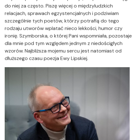
do niej za często. Piszę więcej o międzyludzkich
relacjach, sprawach egzystencjalnych i podziwiam
szczególnie tych poetów, którzy potrafią do tego
rodzaju utworów wplatać nieco lekkości, humor czy
ironię. Szymborska, o której Pani wspomniała, pozostaje
dla mnie pod tym względem jednym z niedościgłych
wzorów. Najbliższa mojemu sercu jest natomiast od
dłuższego czasu poezja Ewy Lipskiej.