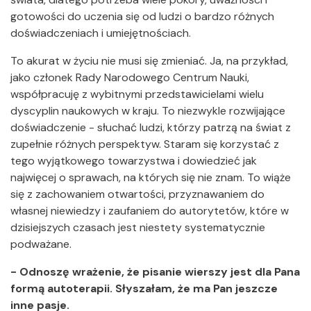
gotowości do uczenia się od ludzi o bardzo różnych
doświadczeniach i umiejętnościach.
To akurat w życiu nie musi się zmieniać. Ja, na przykład,
jako członek Rady Narodowego Centrum Nauki,
współpracuję z wybitnymi przedstawicielami wielu
dyscyplin naukowych w kraju. To niezwykle rozwijające
doświadczenie - słuchać ludzi, którzy patrzą na świat z
zupełnie różnych perspektyw. Staram się korzystać z
tego wyjątkowego towarzystwa i dowiedzieć jak
najwięcej o sprawach, na których się nie znam. To wiąże
się z zachowaniem otwartości, przyznawaniem do
własnej niewiedzy i zaufaniem do autorytetów, które w
dzisiejszych czasach jest niestety systematycznie
podważane.
- Odnoszę wrażenie, że pisanie wierszy jest dla Pana
formą autoterapii. Słyszałam, że ma Pan jeszcze
inne pasje.