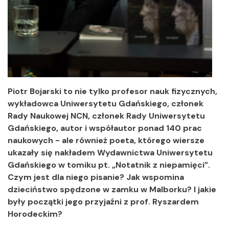
Piotr Bojarski to nie tylko profesor nauk fizycznych,
wykładowca Uniwersytetu Gdańskiego, członek
Rady Naukowej NCN, członek Rady Uniwersytetu
Gdańskiego, autor i współautor ponad 140 prac
naukowych - ale również poeta, którego wiersze
ukazały się nakładem Wydawnictwa Uniwersytetu
Gdańskiego w tomiku pt. „Notatnik z niepamięci”.
Czym jest dla niego pisanie? Jak wspomina
dzieciństwo spędzone w zamku w Malborku? I jakie
były początki jego przyjaźni z prof. Ryszardem
Horodeckim?