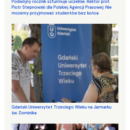
Podwójny rocznik szturmuje uczelnie. Rektor prof.
Piotr Stepnowski dla Polskiej Agencji Prasowej: Nie
możemy przyjmować studentów bez końca
Gdański Uniwersytet Trzeciego Wieku na Jarmarku
św. Dominika