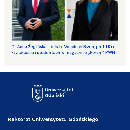
​​​​​​​Dr Anna Żeglińska i dr hab. Wojciech Bizon, prof. UG o
kształceniu i studentach w magazynie „Forum” PWN
Rektorat Uniwersytetu Gdańskiego