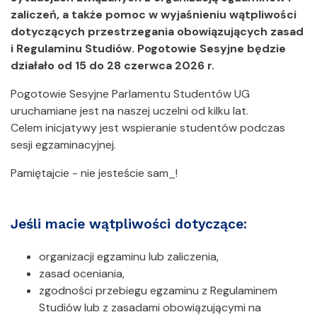
zaliczeń, a także pomoc w wyjaśnieniu wątpliwości
dotyczących przestrzegania obowiązujących zasad
i Regulaminu Studiów. Pogotowie Sesyjne będzie
działało od 15 do 28 czerwca 2026 r.
Pogotowie Sesyjne Parlamentu Studentów UG
uruchamiane jest na naszej uczelni od kilku lat.
Celem inicjatywy jest wspieranie studentów podczas
sesji egzaminacyjnej.
Pamiętajcie - nie jesteście sam_!
Jeśli macie wątpliwości dotyczące:
organizacji egzaminu lub zaliczenia,
zasad oceniania,
zgodności przebiegu egzaminu z Regulaminem
Studiów lub z zasadami obowiązującymi na