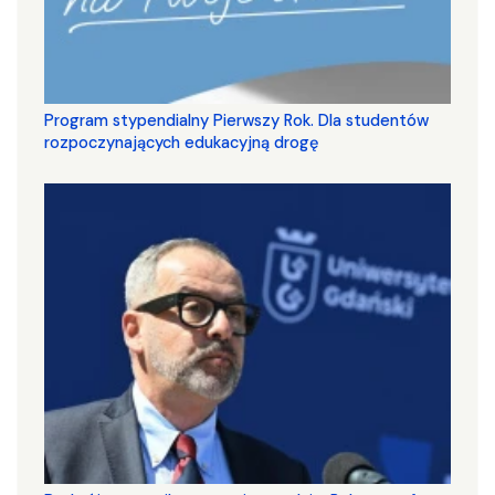
Program stypendialny Pierwszy Rok. Dla studentów
rozpoczynających edukacyjną drogę