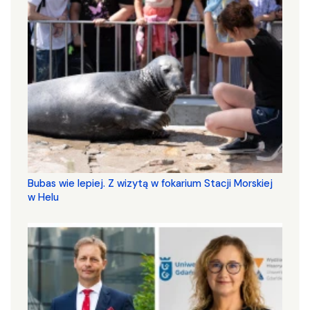
Bubas wie lepiej. Z wizytą w fokarium Stacji Morskiej
w Helu