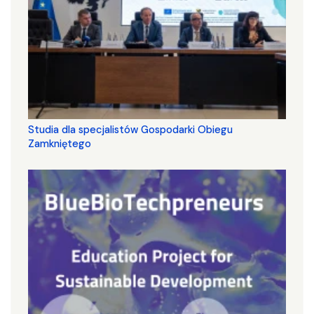
Studia dla specjalistów Gospodarki Obiegu
Zamkniętego