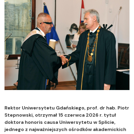
Rektor Uniwersytetu Gdańskiego, prof. dr hab. Piotr
Stepnowski, otrzymał 15 czerwca 2026 r. tytuł
doktora honoris causa Uniwersytetu w Splicie,
jednego z najważniejszych ośrodków akademickich