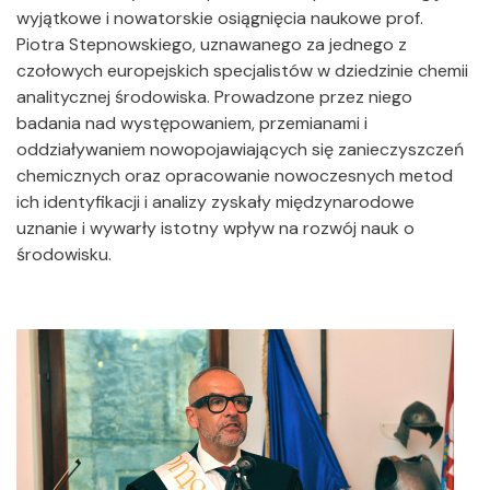
wyjątkowe i nowatorskie osiągnięcia naukowe prof.
Piotra Stepnowskiego, uznawanego za jednego z
czołowych europejskich specjalistów w dziedzinie chemii
analitycznej środowiska. Prowadzone przez niego
badania nad występowaniem, przemianami i
oddziaływaniem nowopojawiających się zanieczyszczeń
chemicznych oraz opracowanie nowoczesnych metod
ich identyfikacji i analizy zyskały międzynarodowe
uznanie i wywarły istotny wpływ na rozwój nauk o
środowisku.