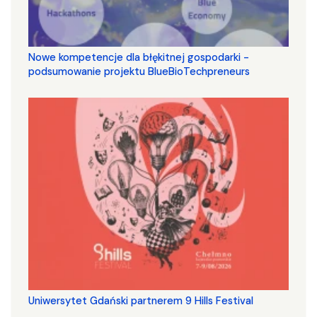
Nowe kompetencje dla błękitnej gospodarki -
podsumowanie projektu BlueBioTechpreneurs
Uniwersytet Gdański partnerem 9 Hills Festival