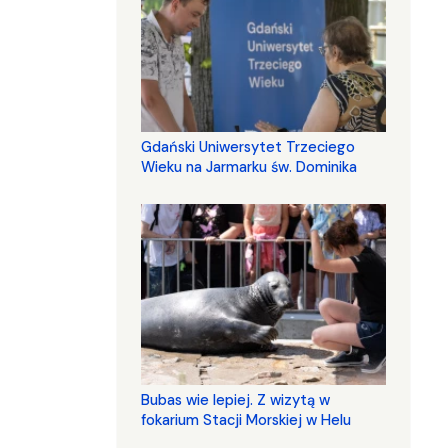
Gdański Uniwersytet Trzeciego
Wieku na Jarmarku św. Dominika
Bubas wie lepiej. Z wizytą w
fokarium Stacji Morskiej w Helu