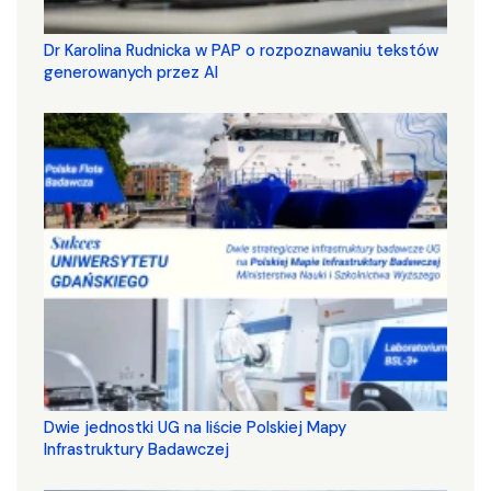
Dr Karolina Rudnicka w PAP o rozpoznawaniu tekstów
generowanych przez AI
Dwie jednostki UG na liście Polskiej Mapy
Infrastruktury Badawczej