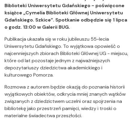
Biblioteki Uniwersytetu Gdańskiego - poświęcone
książce „Cymelia Biblioteki Głównej Uniwersytetu
Gdańskiego. Szkice”. Spotkanie odbędzie się 1 lipca
o godz. 13:00 w Galerii BUG.
Publikacja ukazała się w roku jubileuszu 55-lecia
Uniwersytetu Gdańskiego. To wyjątkowa opowieść o
najcenniejszych zbiorach Biblioteki Głównej UG - miejscu,
które od lat pozostaje jednym z najważniejszych
depozytariuszy dziedzictwa akademickiego i
kulturowego Pomorza.
Rozmowa z autorem będzie okazją do poznania historii
wyjątkowych obiektów, odkrycia mniej znanych wątków
związanych z dziedzictwem uczelni oraz spojrzenia na
bibliotekę jako przestrzeń pamięci, wiedzy i troski o
materialne świadectwa przeszłości.