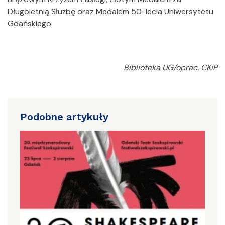
Długoletnią Służbę oraz Medalem 50-lecia Uniwersytetu
Gdańskiego.
Biblioteka UG/oprac. CKiP
Podobne artykuły