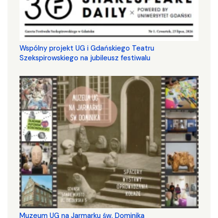
Wspólny projekt UG i Gdańskiego Teatru
Szekspirowskiego na jubileusz festiwalu
Muzeum UG na Jarmarku św. Dominika