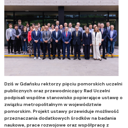
Dziś w Gdańsku rektorzy pięciu pomorskich uczelni
publicznych oraz przewodniczący Rad Uczelni
podpisali wspólne stanowisko popierające ustawę o
związku metropolitalnym w województwie
pomorskim. Projekt ustawy przewiduje możliwość
przeznaczania dodatkowych środków na badania
naukowe, prace rozwojowe oraz współpracę z