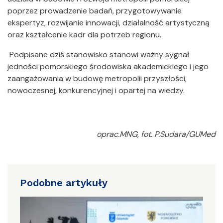
poprzez prowadzenie badań, przygotowywanie
ekspertyz, rozwijanie innowacji, działalność artystyczną
oraz kształcenie kadr dla potrzeb regionu.
Podpisane dziś stanowisko stanowi ważny sygnał
jedności pomorskiego środowiska akademickiego i jego
zaangażowania w budowę metropolii przyszłości,
nowoczesnej, konkurencyjnej i opartej na wiedzy.
oprac.MNG, fot. P.Sudara/GUMed
Podobne artykuły