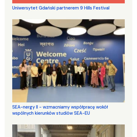
Uniwersytet Gdański partnerem 9 Hills Festival
SEA-nergy II - wzmacniamy współpracę wokół
wspólnych kierunków studiów SEA-EU