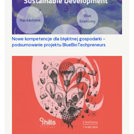
Nowe kompetencje dla błękitnej gospodarki -
podsumowanie projektu BlueBioTechpreneurs