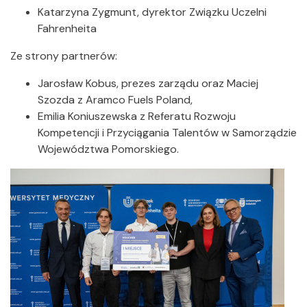
Katarzyna Zygmunt, dyrektor Związku Uczelni
Fahrenheita
Ze strony partnerów:
Jarosław Kobus, prezes zarządu oraz Maciej
Szozda z Aramco Fuels Poland,
Emilia Koniuszewska z Referatu Rozwoju
Kompetencji i Przyciągania Talentów w Samorządzie
Województwa Pomorskiego.