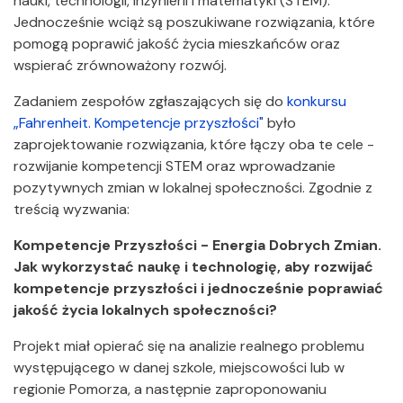
nauki, technologii, inżynierii i matematyki (STEM).
Jednocześnie wciąż są poszukiwane rozwiązania, które
pomogą poprawić jakość życia mieszkańców oraz
wspierać zrównoważony rozwój.
Zadaniem zespołów zgłaszających się do
konkursu
„Fahrenheit. Kompetencje przyszłości"
było
zaprojektowanie rozwiązania, które łączy oba te cele -
rozwijanie kompetencji STEM oraz wprowadzanie
pozytywnych zmian w lokalnej społeczności. Zgodnie z
treścią wyzwania:
Kompetencje Przyszłości - Energia Dobrych Zmian.
Jak wykorzystać naukę i technologię, aby rozwijać
kompetencje przyszłości i jednocześnie poprawiać
jakość życia lokalnych społeczności?
Projekt miał opierać się na analizie realnego problemu
występującego w danej szkole, miejscowości lub w
regionie Pomorza, a następnie zaproponowaniu