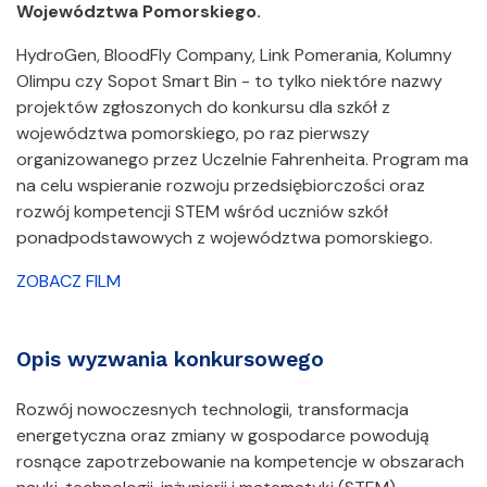
Województwa Pomorskiego.
HydroGen, BloodFly Company, Link Pomerania, Kolumny
Olimpu czy Sopot Smart Bin - to tylko niektóre nazwy
projektów zgłoszonych do konkursu dla szkół z
województwa pomorskiego, po raz pierwszy
organizowanego przez Uczelnie Fahrenheita. Program ma
na celu wspieranie rozwoju przedsiębiorczości oraz
rozwój kompetencji STEM wśród uczniów szkół
ponadpodstawowych z województwa pomorskiego.
ZOBACZ FILM
Opis wyzwania konkursowego
Rozwój nowoczesnych technologii, transformacja
energetyczna oraz zmiany w gospodarce powodują
rosnące zapotrzebowanie na kompetencje w obszarach