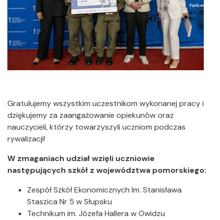
Gratulujemy wszystkim uczestnikom wykonanej pracy i
dziękujemy za zaangażowanie opiekunów oraz
nauczycieli, którzy towarzyszyli uczniom podczas
rywalizacji!
W zmaganiach udział wzięli uczniowie
następujących szkół z województwa pomorskiego:
Zespół Szkół Ekonomicznych Im. Stanisława
Staszica Nr 5 w Słupsku
Technikum im. Józefa Hallera w Owidzu