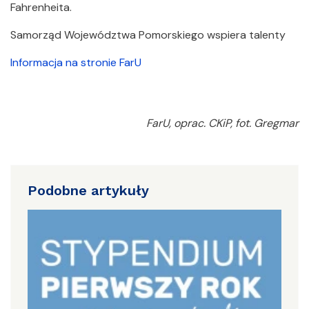
Fahrenheita.
Samorząd Województwa Pomorskiego wspiera talenty
Informacja na stronie FarU
FarU, oprac. CKiP, fot. Gregmar
Podobne artykuły