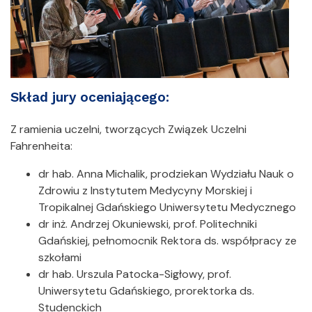
Skład jury oceniającego:
Z ramienia uczelni, tworzących Związek Uczelni
Fahrenheita:
dr hab. Anna Michalik, prodziekan Wydziału Nauk o
Zdrowiu z Instytutem Medycyny Morskiej i
Tropikalnej Gdańskiego Uniwersytetu Medycznego
dr inż. Andrzej Okuniewski, prof. Politechniki
Gdańskiej, pełnomocnik Rektora ds. współpracy ze
szkołami
dr hab. Urszula Patocka-Sigłowy, prof.
Uniwersytetu Gdańskiego, prorektorka ds.
Studenckich