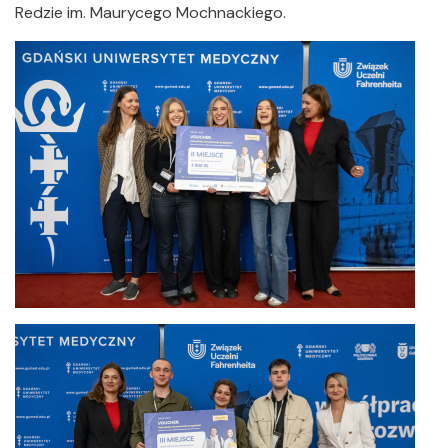
Redzie im. Maurycego Mochnackiego.