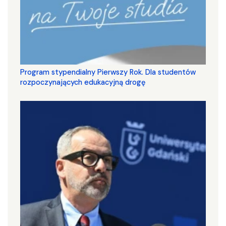
Program stypendialny Pierwszy Rok. Dla studentów
rozpoczynających edukacyjną drogę