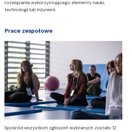
rozwiązania wykorzystującego elementy nauki,
technologii lub inżynierii.
Prace zespołowe
Spośród wszystkich zgłoszeń wybranych zostało 12