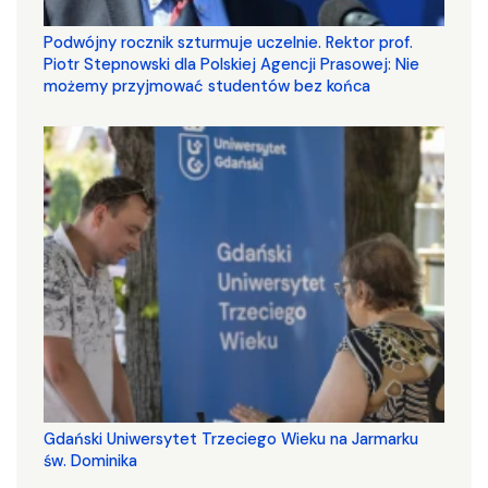
Podwójny rocznik szturmuje uczelnie. Rektor prof.
Piotr Stepnowski dla Polskiej Agencji Prasowej: Nie
możemy przyjmować studentów bez końca
Gdański Uniwersytet Trzeciego Wieku na Jarmarku
św. Dominika