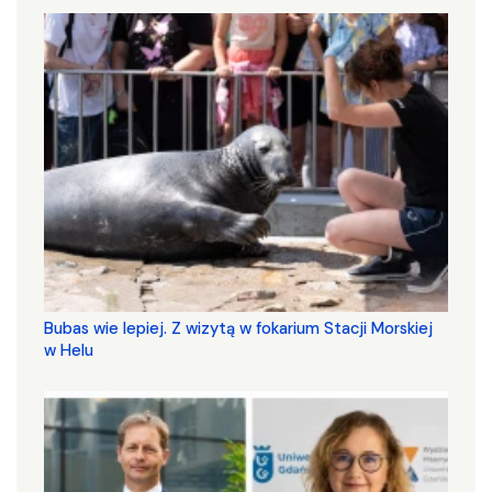
Bubas wie lepiej. Z wizytą w fokarium Stacji Morskiej
w Helu