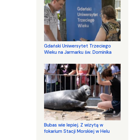
Gdański Uniwersytet Trzeciego
Wieku na Jarmarku św. Dominika
Bubas wie lepiej. Z wizytą w
fokarium Stacji Morskiej w Helu