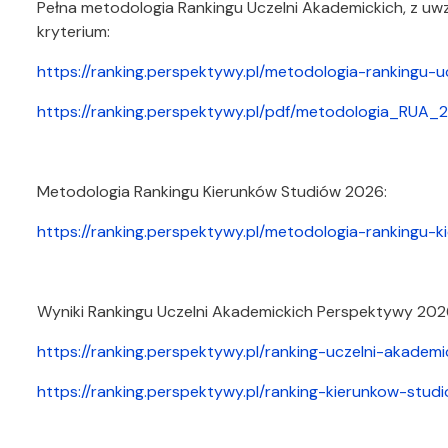
Pełna metodologia Rankingu Uczelni Akademickich, z u
kryterium:
https://ranking.perspektywy.pl/metodologia-rankingu-u
https://ranking.perspektywy.pl/pdf/metodologia_RUA_
Metodologia Rankingu Kierunków Studiów 2026:
https://ranking.perspektywy.pl/metodologia-rankingu-
Wyniki Rankingu Uczelni Akademickich Perspektywy 202
https://ranking.perspektywy.pl/ranking-uczelni-akademi
https://ranking.perspektywy.pl/ranking-kierunkow-stud