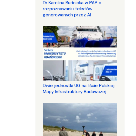
Dr Karolina Rudnicka w PAP o
rozpoznawaniu tekstów
generowanych przez AI
Dwie jednostki UG na liście Polskiej
Mapy Infrastruktury Badawczej