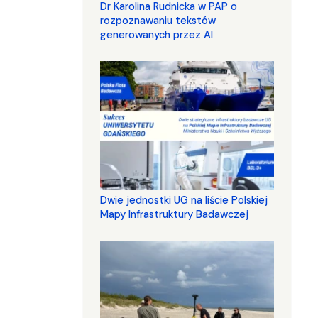
Dr Karolina Rudnicka w PAP o
rozpoznawaniu tekstów
generowanych przez AI
Dwie jednostki UG na liście Polskiej
Mapy Infrastruktury Badawczej