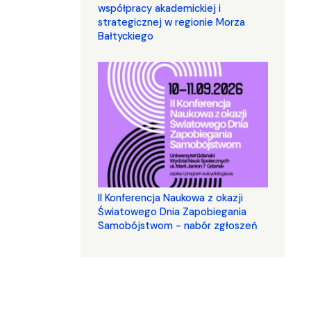
współpracy akademickiej i
strategicznej w regionie Morza
Bałtyckiego
II Konferencja Naukowa z okazji
Światowego Dnia Zapobiegania
Samobójstwom - nabór zgłoszeń