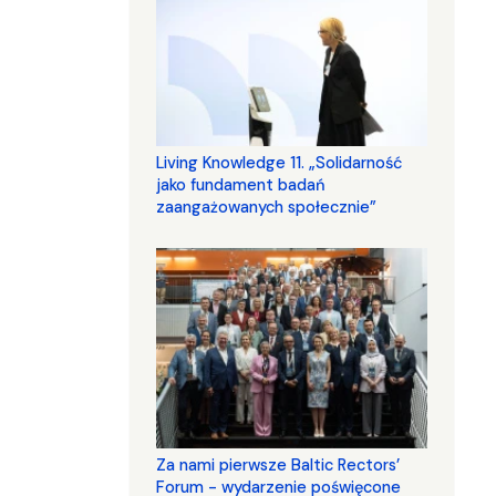
Living Knowledge 11. „Solidarność
jako fundament badań
zaangażowanych społecznie”
Za nami pierwsze Baltic Rectors’
Forum - wydarzenie poświęcone