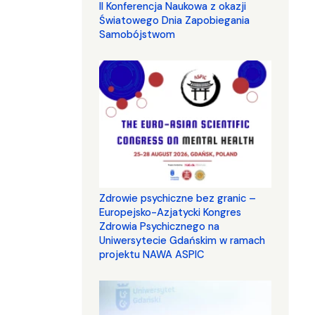
II Konferencja Naukowa z okazji
Światowego Dnia Zapobiegania
Samobójstwom
Zdrowie psychiczne bez granic –
Europejsko-Azjatycki Kongres
Zdrowia Psychicznego na
Uniwersytecie Gdańskim w ramach
projektu NAWA ASPIC